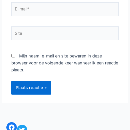
E-
mail*
Site
Mijn naam, e-mail en site bewaren in deze
browser voor de volgende keer wanneer ik een reactie
plaats.
Facebook
Twitter