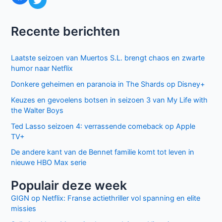
Recente berichten
Laatste seizoen van Muertos S.L. brengt chaos en zwarte
humor naar Netflix
Donkere geheimen en paranoia in The Shards op Disney+
Keuzes en gevoelens botsen in seizoen 3 van My Life with
the Walter Boys
Ted Lasso seizoen 4: verrassende comeback op Apple
TV+
De andere kant van de Bennet familie komt tot leven in
nieuwe HBO Max serie
Populair deze week
GIGN op Netflix: Franse actiethriller vol spanning en elite
missies