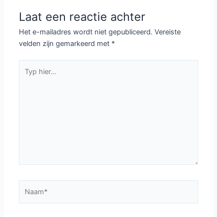
Laat een reactie achter
Het e-mailadres wordt niet gepubliceerd.
Vereiste
velden zijn gemarkeerd met
*
Typ
hier...
Naam*