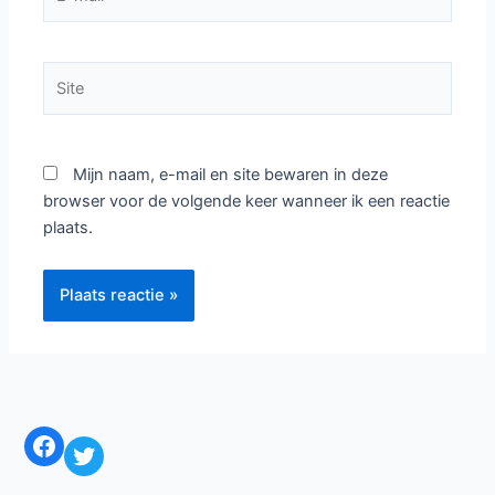
mail*
Site
Mijn naam, e-mail en site bewaren in deze
browser voor de volgende keer wanneer ik een reactie
plaats.
Facebook
Twitter