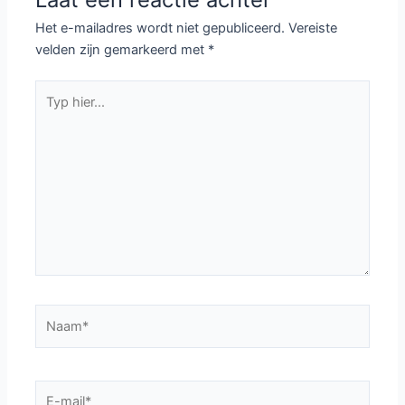
Het e-mailadres wordt niet gepubliceerd.
Vereiste
velden zijn gemarkeerd met
*
Typ
hier...
Naam*
E-