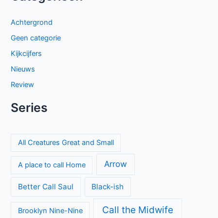
Achtergrond
Geen categorie
Kijkcijfers
Nieuws
Review
Series
All Creatures Great and Small
Arrow
A place to call Home
Better Call Saul
Black-ish
Call the Midwife
Brooklyn Nine-Nine