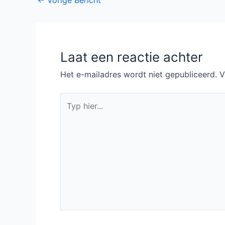
navigatie
Laat een reactie achter
Het e-mailadres wordt niet gepubliceerd.
V
Typ
hier...