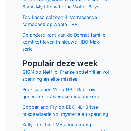
3 van My Life with the Walter Boys
Ted Lasso seizoen 4: verrassende
comeback op Apple TV+
De andere kant van de Bennet familie
komt tot leven in nieuwe HBO Max
serie
Populair deze week
GIGN op Netflix: Franse actiethriller vol
spanning en elite missies
Beck seizoen 11 op NPO 3: nieuwe
generatie in Zweedse misdaadserie
Cooper and Fry op BBC NL: Britse
misdaadserie vol mysterie en spanning
Sally Lockhart Mysteries brengt