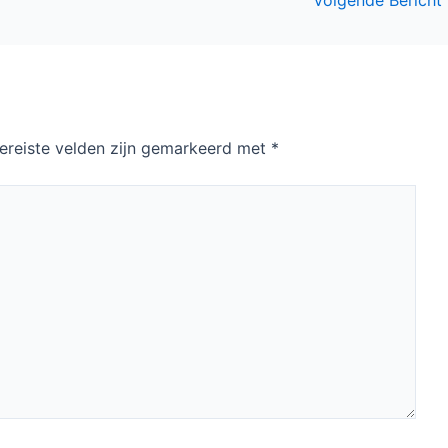
ereiste velden zijn gemarkeerd met
*