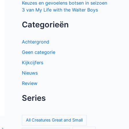
Keuzes en gevoelens botsen in seizoen
3 van My Life with the Walter Boys
Categorieën
Achtergrond
Geen categorie
Kijkcijfers
Nieuws
Review
Series
All Creatures Great and Small
→