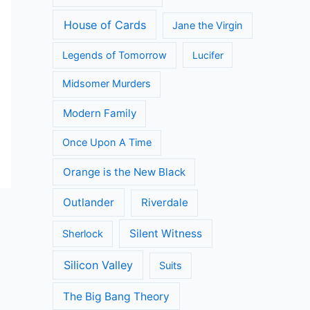
House of Cards
Jane the Virgin
Legends of Tomorrow
Lucifer
Midsomer Murders
Modern Family
Once Upon A Time
Orange is the New Black
Outlander
Riverdale
Silent Witness
Sherlock
Silicon Valley
Suits
The Big Bang Theory