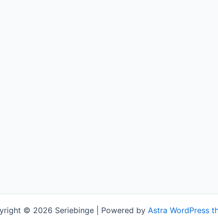
yright © 2026 Seriebinge | Powered by
Astra WordPress t