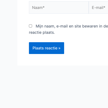
Naam*
E-
mail*
Mijn naam, e-mail en site bewaren in 
reactie plaats.