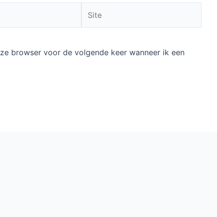
Site
deze browser voor de volgende keer wanneer ik een