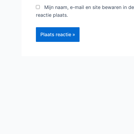
Mijn naam, e-mail en site bewaren in 
reactie plaats.