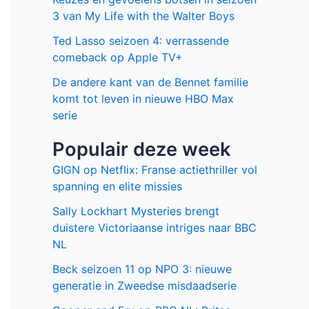
3 van My Life with the Walter Boys
Ted Lasso seizoen 4: verrassende
comeback op Apple TV+
De andere kant van de Bennet familie
komt tot leven in nieuwe HBO Max
serie
Populair deze week
GIGN op Netflix: Franse actiethriller vol
spanning en elite missies
Sally Lockhart Mysteries brengt
duistere Victoriaanse intriges naar BBC
NL
Beck seizoen 11 op NPO 3: nieuwe
generatie in Zweedse misdaadserie