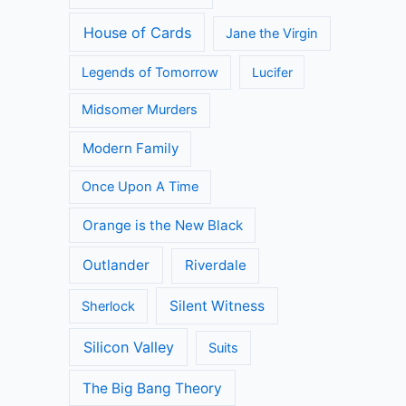
House of Cards
Jane the Virgin
Legends of Tomorrow
Lucifer
Midsomer Murders
Modern Family
Once Upon A Time
Orange is the New Black
Outlander
Riverdale
Silent Witness
Sherlock
Silicon Valley
Suits
The Big Bang Theory