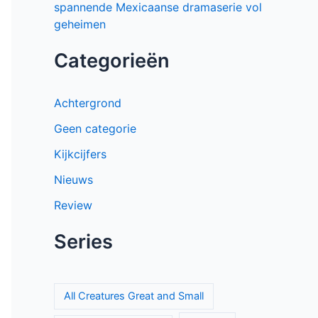
spannende Mexicaanse dramaserie vol
geheimen
Categorieën
Achtergrond
Geen categorie
Kijkcijfers
Nieuws
Review
Series
All Creatures Great and Small