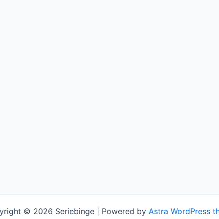
yright © 2026 Seriebinge | Powered by
Astra WordPress t