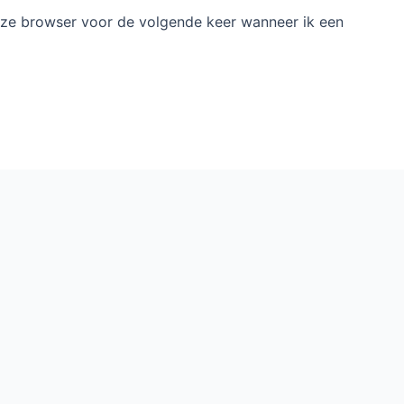
deze browser voor de volgende keer wanneer ik een