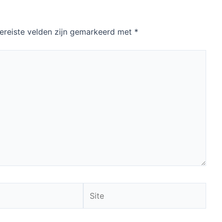
ereiste velden zijn gemarkeerd met
*
Site