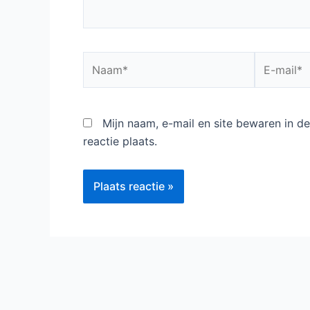
Naam*
E-
mail*
Mijn naam, e-mail en site bewaren in 
reactie plaats.