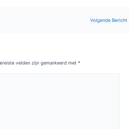
Volgende Bericht
ereiste velden zijn gemarkeerd met
*