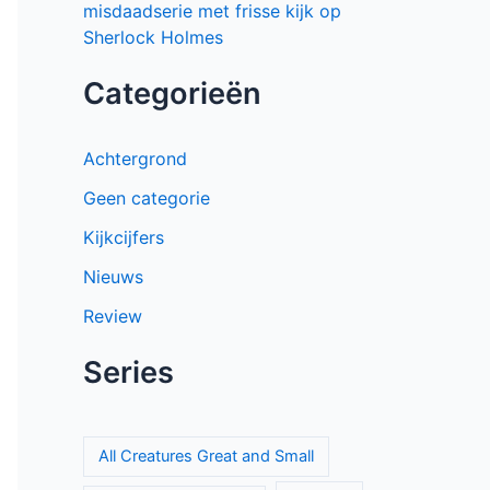
misdaadserie met frisse kijk op
Sherlock Holmes
Categorieën
Achtergrond
Geen categorie
Kijkcijfers
Nieuws
Review
Series
All Creatures Great and Small