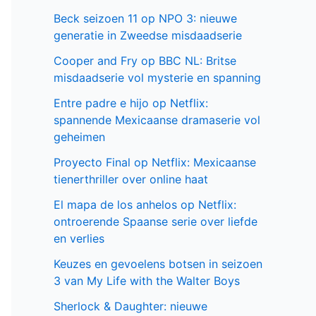
Beck seizoen 11 op NPO 3: nieuwe
generatie in Zweedse misdaadserie
Cooper and Fry op BBC NL: Britse
misdaadserie vol mysterie en spanning
Entre padre e hijo op Netflix:
spannende Mexicaanse dramaserie vol
geheimen
Proyecto Final op Netflix: Mexicaanse
tienerthriller over online haat
El mapa de los anhelos op Netflix:
ontroerende Spaanse serie over liefde
en verlies
Keuzes en gevoelens botsen in seizoen
3 van My Life with the Walter Boys
Sherlock & Daughter: nieuwe