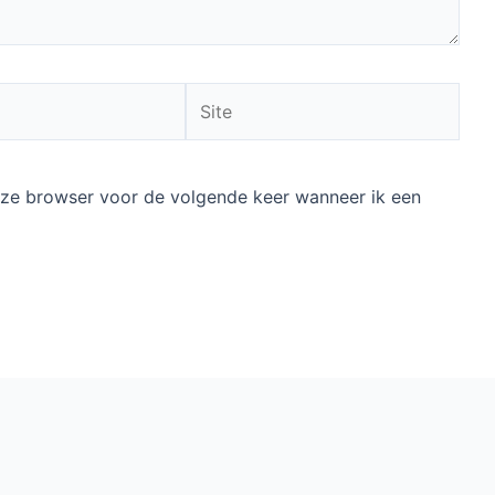
Site
deze browser voor de volgende keer wanneer ik een