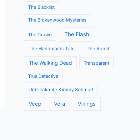
The Blacklist
The Brokenwood Mysteries
The Flash
The Crown
The Handmaids Tale
The Ranch
The Walking Dead
Transparent
True Detective
Unbreakable Kimmy Schmidt
Veep
Vera
Vikings