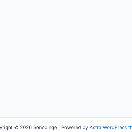
yright © 2026 Seriebinge | Powered by
Astra WordPress t