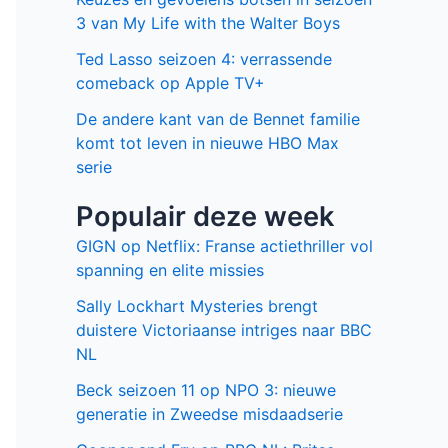
3 van My Life with the Walter Boys
Ted Lasso seizoen 4: verrassende
comeback op Apple TV+
De andere kant van de Bennet familie
komt tot leven in nieuwe HBO Max
serie
Populair deze week
GIGN op Netflix: Franse actiethriller vol
spanning en elite missies
Sally Lockhart Mysteries brengt
duistere Victoriaanse intriges naar BBC
NL
Beck seizoen 11 op NPO 3: nieuwe
generatie in Zweedse misdaadserie