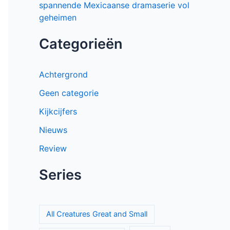
spannende Mexicaanse dramaserie vol
geheimen
Categorieën
Achtergrond
Geen categorie
Kijkcijfers
Nieuws
Review
Series
All Creatures Great and Small