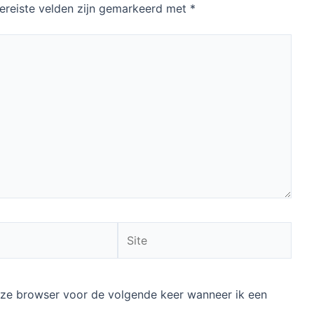
ereiste velden zijn gemarkeerd met
*
Site
deze browser voor de volgende keer wanneer ik een