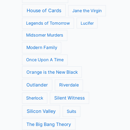
House of Cards
Jane the Virgin
Legends of Tomorrow
Lucifer
Midsomer Murders
Modern Family
Once Upon A Time
Orange is the New Black
Outlander
Riverdale
Silent Witness
Sherlock
Silicon Valley
Suits
The Big Bang Theory