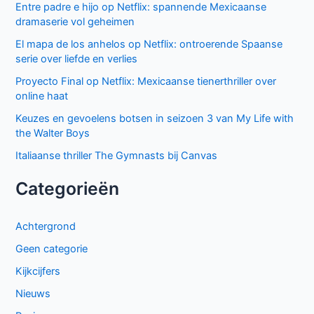
Entre padre e hijo op Netflix: spannende Mexicaanse
dramaserie vol geheimen
El mapa de los anhelos op Netflix: ontroerende Spaanse
serie over liefde en verlies
Proyecto Final op Netflix: Mexicaanse tienerthriller over
online haat
Keuzes en gevoelens botsen in seizoen 3 van My Life with
the Walter Boys
Italiaanse thriller The Gymnasts bij Canvas
Categorieën
Achtergrond
Geen categorie
Kijkcijfers
Nieuws