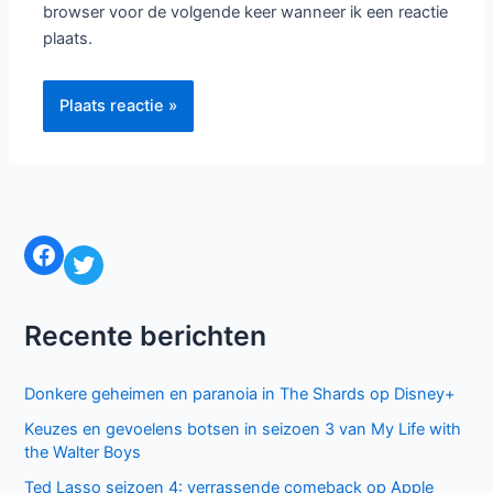
browser voor de volgende keer wanneer ik een reactie
plaats.
Facebook
Twitter
Recente berichten
Donkere geheimen en paranoia in The Shards op Disney+
Keuzes en gevoelens botsen in seizoen 3 van My Life with
the Walter Boys
Ted Lasso seizoen 4: verrassende comeback op Apple