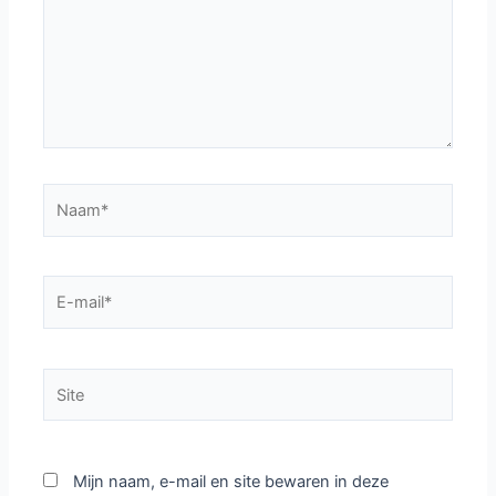
Naam*
E-
mail*
Site
Mijn naam, e-mail en site bewaren in deze