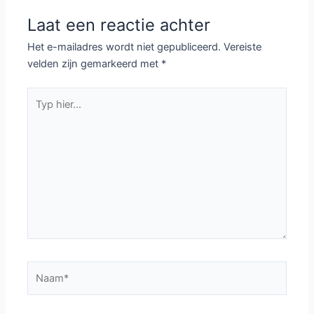
Laat een reactie achter
Het e-mailadres wordt niet gepubliceerd.
Vereiste
velden zijn gemarkeerd met
*
Typ
hier...
Naam*