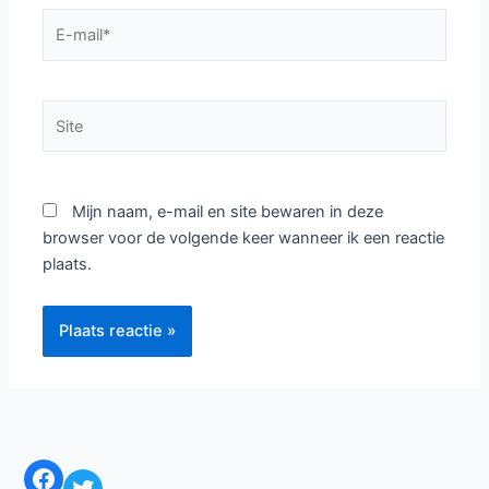
E-
mail*
Site
Mijn naam, e-mail en site bewaren in deze
browser voor de volgende keer wanneer ik een reactie
plaats.
Facebook
Twitter