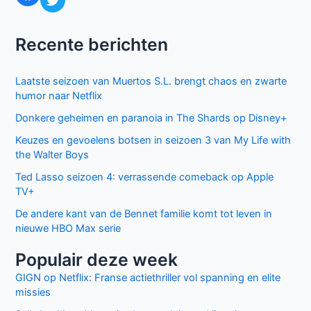
Recente berichten
Laatste seizoen van Muertos S.L. brengt chaos en zwarte
humor naar Netflix
Donkere geheimen en paranoia in The Shards op Disney+
Keuzes en gevoelens botsen in seizoen 3 van My Life with
the Walter Boys
Ted Lasso seizoen 4: verrassende comeback op Apple
TV+
De andere kant van de Bennet familie komt tot leven in
nieuwe HBO Max serie
Populair deze week
GIGN op Netflix: Franse actiethriller vol spanning en elite
missies