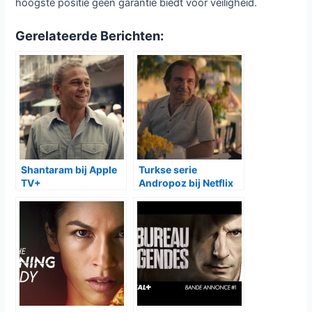
hoogste positie geen garantie biedt voor veiligheid.
Gerelateerde Berichten:
Shantaram bij Apple
Turkse serie
TV+
Andropoz bij Netflix