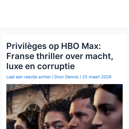
Privilèges op HBO Max:
Franse thriller over macht,
luxe en corruptie
Laat een reactie achter
/ Door
Dennis
/
25 maart 2026