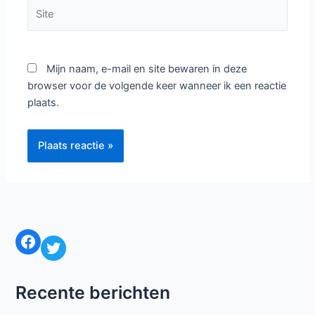
Site
Mijn naam, e-mail en site bewaren in deze
browser voor de volgende keer wanneer ik een reactie
plaats.
Facebook
Twitter
Recente berichten