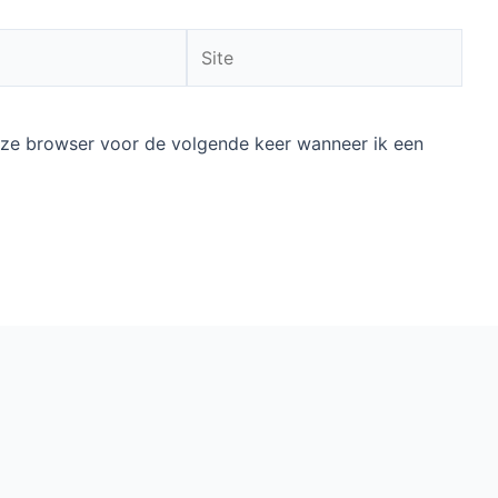
Site
deze browser voor de volgende keer wanneer ik een