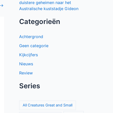
duistere geheimen naar het
→
Australische kuststadje Gideon
Categorieën
Achtergrond
Geen categorie
Kijkcijfers
Nieuws
Review
Series
All Creatures Great and Small