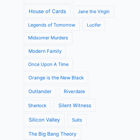
House of Cards
Jane the Virgin
Legends of Tomorrow
Lucifer
Midsomer Murders
Modern Family
Once Upon A Time
Orange is the New Black
Outlander
Riverdale
Silent Witness
Sherlock
Silicon Valley
Suits
The Big Bang Theory