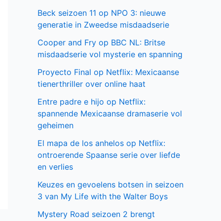
Beck seizoen 11 op NPO 3: nieuwe
generatie in Zweedse misdaadserie
Cooper and Fry op BBC NL: Britse
misdaadserie vol mysterie en spanning
Proyecto Final op Netflix: Mexicaanse
tienerthriller over online haat
Entre padre e hijo op Netflix:
spannende Mexicaanse dramaserie vol
geheimen
El mapa de los anhelos op Netflix:
ontroerende Spaanse serie over liefde
en verlies
Keuzes en gevoelens botsen in seizoen
3 van My Life with the Walter Boys
Mystery Road seizoen 2 brengt