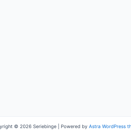
yright © 2026 Seriebinge | Powered by
Astra WordPress t