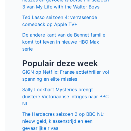
3 van My Life with the Walter Boys
Ted Lasso seizoen 4: verrassende
comeback op Apple TV+
De andere kant van de Bennet familie
komt tot leven in nieuwe HBO Max
serie
Populair deze week
GIGN op Netflix: Franse actiethriller vol
spanning en elite missies
Sally Lockhart Mysteries brengt
duistere Victoriaanse intriges naar BBC
NL
The Hardacres seizoen 2 op BBC NL:
nieuw geld, klassenstrijd en een
gevaarlijke rivaal