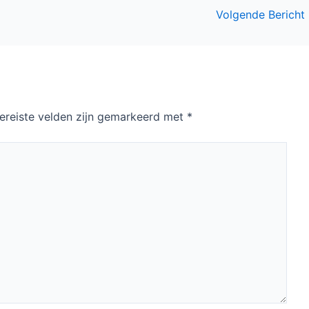
Volgende Bericht
ereiste velden zijn gemarkeerd met
*