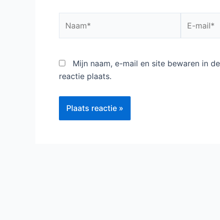
Naam*
E-
mail*
Mijn naam, e-mail en site bewaren in 
reactie plaats.