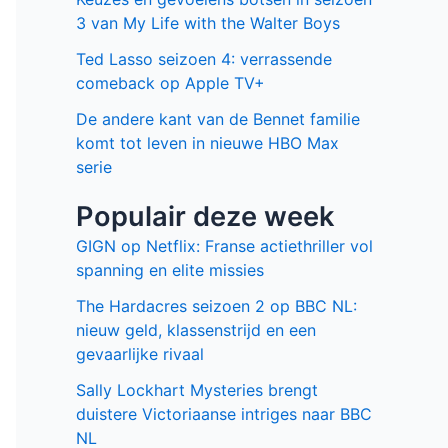
3 van My Life with the Walter Boys
Ted Lasso seizoen 4: verrassende
comeback op Apple TV+
De andere kant van de Bennet familie
komt tot leven in nieuwe HBO Max
serie
Populair deze week
GIGN op Netflix: Franse actiethriller vol
spanning en elite missies
The Hardacres seizoen 2 op BBC NL:
nieuw geld, klassenstrijd en een
gevaarlijke rivaal
Sally Lockhart Mysteries brengt
duistere Victoriaanse intriges naar BBC
NL