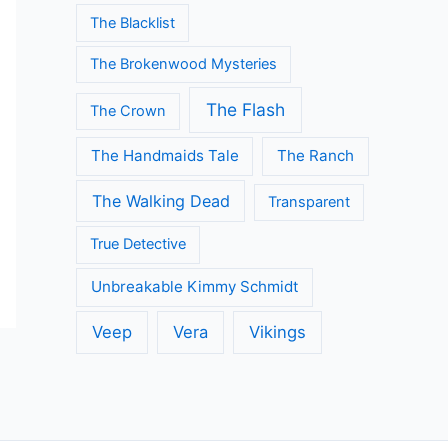
The Blacklist
The Brokenwood Mysteries
The Flash
The Crown
The Handmaids Tale
The Ranch
The Walking Dead
Transparent
True Detective
Unbreakable Kimmy Schmidt
Veep
Vera
Vikings