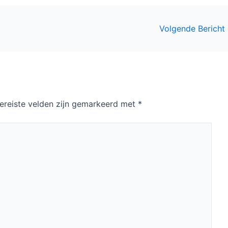
Volgende Bericht
ereiste velden zijn gemarkeerd met
*