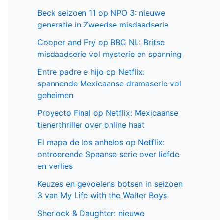
Beck seizoen 11 op NPO 3: nieuwe
generatie in Zweedse misdaadserie
Cooper and Fry op BBC NL: Britse
misdaadserie vol mysterie en spanning
Entre padre e hijo op Netflix:
spannende Mexicaanse dramaserie vol
geheimen
Proyecto Final op Netflix: Mexicaanse
tienerthriller over online haat
El mapa de los anhelos op Netflix:
ontroerende Spaanse serie over liefde
en verlies
Keuzes en gevoelens botsen in seizoen
3 van My Life with the Walter Boys
Sherlock & Daughter: nieuwe