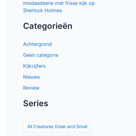
misdaadserie met frisse kijk op
Sherlock Holmes
Categorieën
Achtergrond
Geen categorie
Kijkcijfers
Nieuws
Review
Series
All Creatures Great and Small