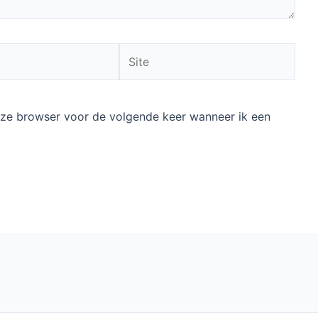
Site
deze browser voor de volgende keer wanneer ik een