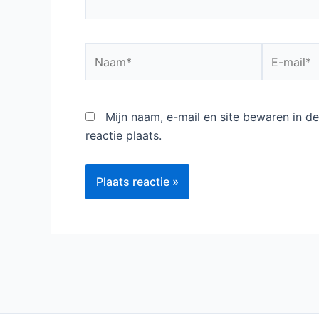
Naam*
E-
mail*
Mijn naam, e-mail en site bewaren in 
reactie plaats.