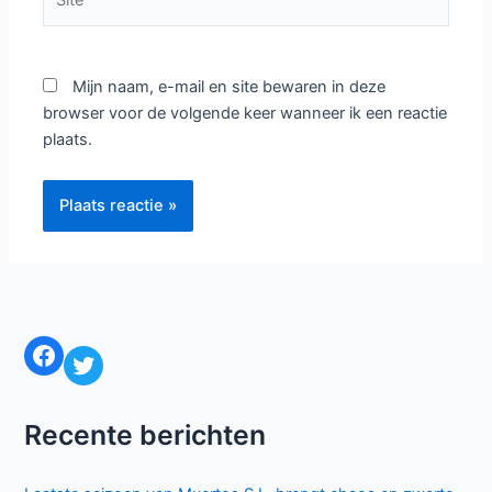
Mijn naam, e-mail en site bewaren in deze
browser voor de volgende keer wanneer ik een reactie
plaats.
Facebook
Twitter
Recente berichten