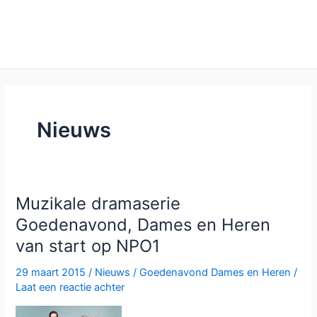
Nieuws
Muzikale dramaserie
Goedenavond, Dames en Heren
van start op NPO1
29 maart 2015
/
Nieuws
/
Goedenavond Dames en Heren
/
Laat een reactie achter