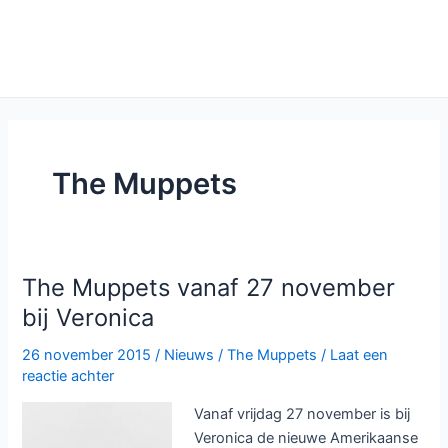
The Muppets
The Muppets vanaf 27 november
bij Veronica
26 november 2015
/
Nieuws
/
The Muppets
/
Laat een
reactie achter
Vanaf vrijdag 27 november is bij
Veronica de nieuwe Amerikaanse