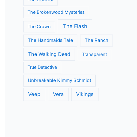
The Brokenwood Mysteries
The Flash
The Crown
The Handmaids Tale
The Ranch
The Walking Dead
Transparent
True Detective
Unbreakable Kimmy Schmidt
Veep
Vera
Vikings