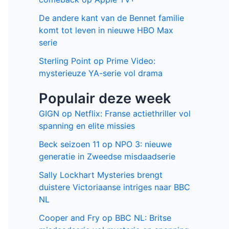
De andere kant van de Bennet familie
komt tot leven in nieuwe HBO Max
serie
Sterling Point op Prime Video:
mysterieuze YA-serie vol drama
Populair deze week
GIGN op Netflix: Franse actiethriller vol
spanning en elite missies
Beck seizoen 11 op NPO 3: nieuwe
generatie in Zweedse misdaadserie
Sally Lockhart Mysteries brengt
duistere Victoriaanse intriges naar BBC
NL
Cooper and Fry op BBC NL: Britse