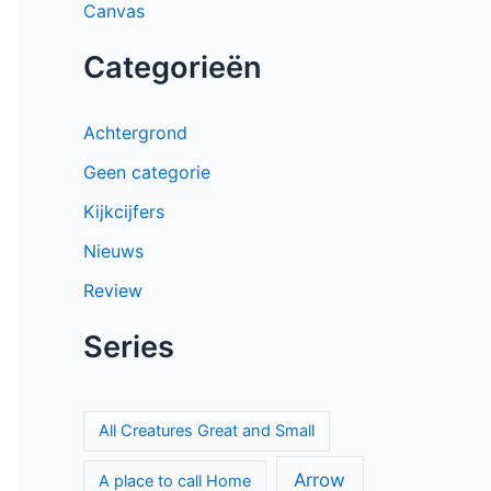
Canvas
Categorieën
Achtergrond
Geen categorie
Kijkcijfers
Nieuws
Review
Series
All Creatures Great and Small
Arrow
A place to call Home