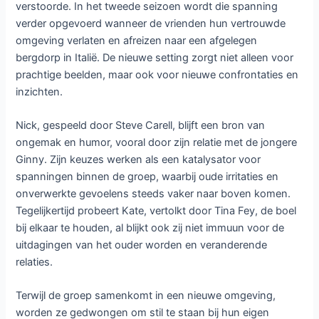
verstoorde. In het tweede seizoen wordt die spanning
verder opgevoerd wanneer de vrienden hun vertrouwde
omgeving verlaten en afreizen naar een afgelegen
bergdorp in Italië. De nieuwe setting zorgt niet alleen voor
prachtige beelden, maar ook voor nieuwe confrontaties en
inzichten.
Nick, gespeeld door Steve Carell, blijft een bron van
ongemak en humor, vooral door zijn relatie met de jongere
Ginny. Zijn keuzes werken als een katalysator voor
spanningen binnen de groep, waarbij oude irritaties en
onverwerkte gevoelens steeds vaker naar boven komen.
Tegelijkertijd probeert Kate, vertolkt door Tina Fey, de boel
bij elkaar te houden, al blijkt ook zij niet immuun voor de
uitdagingen van het ouder worden en veranderende
relaties.
Terwijl de groep samenkomt in een nieuwe omgeving,
worden ze gedwongen om stil te staan bij hun eigen