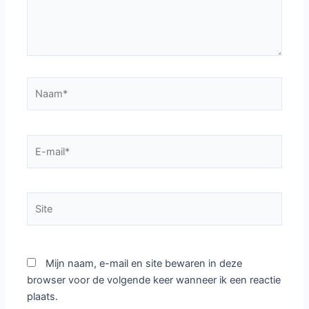
Naam*
E-
mail*
Site
Mijn naam, e-mail en site bewaren in deze
browser voor de volgende keer wanneer ik een reactie
plaats.