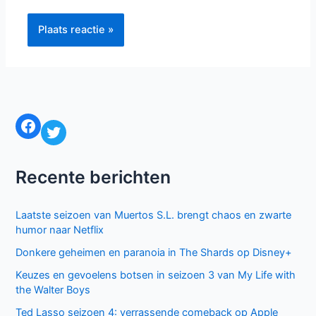
Facebook
Twitter
Recente berichten
Laatste seizoen van Muertos S.L. brengt chaos en zwarte
humor naar Netflix
Donkere geheimen en paranoia in The Shards op Disney+
Keuzes en gevoelens botsen in seizoen 3 van My Life with
the Walter Boys
Ted Lasso seizoen 4: verrassende comeback op Apple