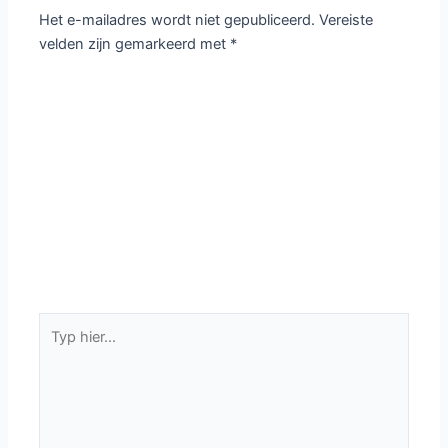
Het e-mailadres wordt niet gepubliceerd.
Vereiste
velden zijn gemarkeerd met
*
Typ
hier...