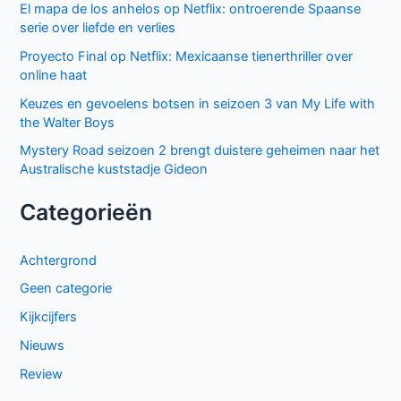
El mapa de los anhelos op Netflix: ontroerende Spaanse
serie over liefde en verlies
Proyecto Final op Netflix: Mexicaanse tienerthriller over
online haat
Keuzes en gevoelens botsen in seizoen 3 van My Life with
the Walter Boys
Mystery Road seizoen 2 brengt duistere geheimen naar het
Australische kuststadje Gideon
Categorieën
Achtergrond
Geen categorie
Kijkcijfers
Nieuws
Review