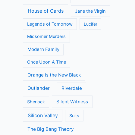
House of Cards
Jane the Virgin
Legends of Tomorrow
Lucifer
Midsomer Murders
Modern Family
Once Upon A Time
Orange is the New Black
Outlander
Riverdale
Silent Witness
Sherlock
Silicon Valley
Suits
The Big Bang Theory