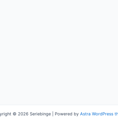
yright © 2026 Seriebinge | Powered by
Astra WordPress t