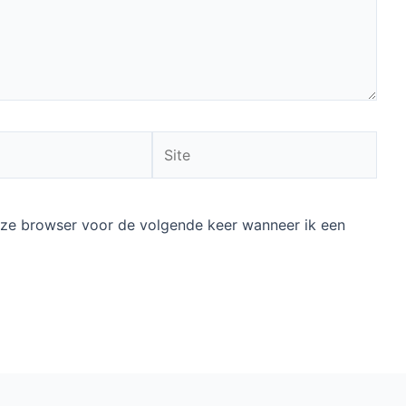
Site
deze browser voor de volgende keer wanneer ik een