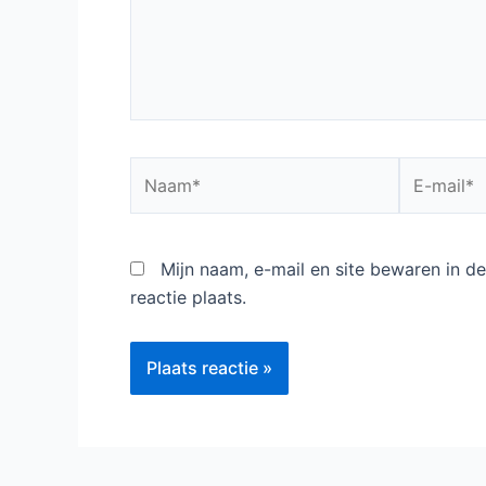
Naam*
E-
mail*
Mijn naam, e-mail en site bewaren in 
reactie plaats.