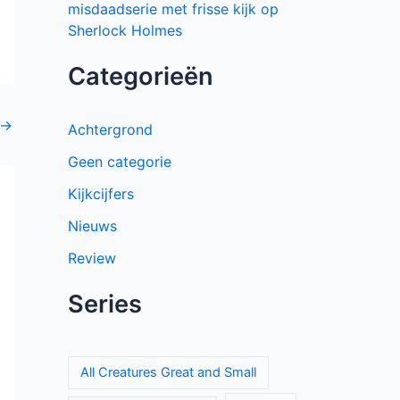
misdaadserie met frisse kijk op
Sherlock Holmes
Categorieën
→
Achtergrond
Geen categorie
Kijkcijfers
Nieuws
Review
Series
All Creatures Great and Small