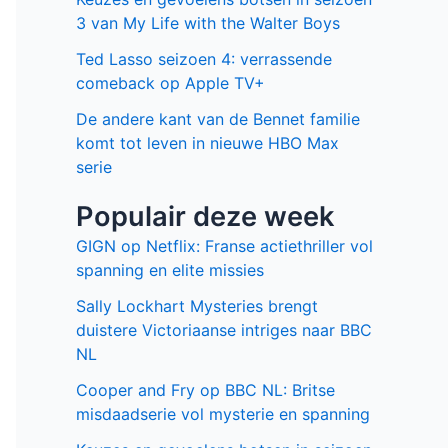
3 van My Life with the Walter Boys
Ted Lasso seizoen 4: verrassende
comeback op Apple TV+
De andere kant van de Bennet familie
komt tot leven in nieuwe HBO Max
serie
Populair deze week
GIGN op Netflix: Franse actiethriller vol
spanning en elite missies
Sally Lockhart Mysteries brengt
duistere Victoriaanse intriges naar BBC
NL
Cooper and Fry op BBC NL: Britse
misdaadserie vol mysterie en spanning