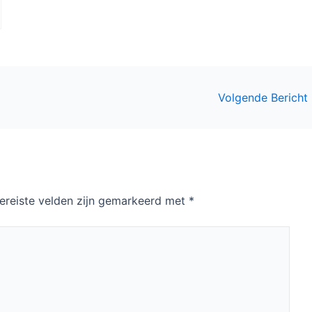
Volgende Bericht
ereiste velden zijn gemarkeerd met
*