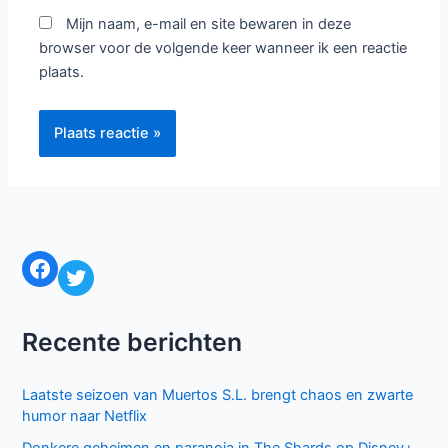
Mijn naam, e-mail en site bewaren in deze
browser voor de volgende keer wanneer ik een reactie
plaats.
Facebook
Twitter
Recente berichten
Laatste seizoen van Muertos S.L. brengt chaos en zwarte
humor naar Netflix