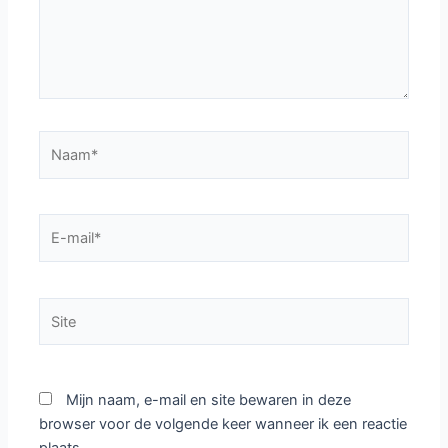
Naam*
E-
mail*
Site
Mijn naam, e-mail en site bewaren in deze
browser voor de volgende keer wanneer ik een reactie