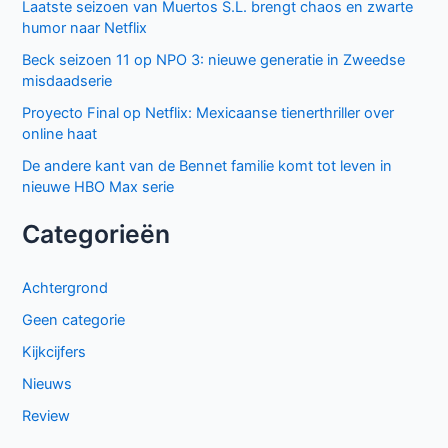
Laatste seizoen van Muertos S.L. brengt chaos en zwarte
humor naar Netflix
Beck seizoen 11 op NPO 3: nieuwe generatie in Zweedse
misdaadserie
Proyecto Final op Netflix: Mexicaanse tienerthriller over
online haat
De andere kant van de Bennet familie komt tot leven in
nieuwe HBO Max serie
Categorieën
Achtergrond
Geen categorie
Kijkcijfers
Nieuws
Review