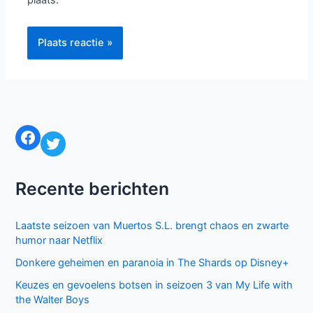
plaats.
Facebook
Twitter
Recente berichten
Laatste seizoen van Muertos S.L. brengt chaos en zwarte
humor naar Netflix
Donkere geheimen en paranoia in The Shards op Disney+
Keuzes en gevoelens botsen in seizoen 3 van My Life with
the Walter Boys