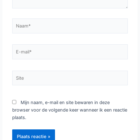
Naam*
E-
mail*
Site
Mijn naam, e-mail en site bewaren in deze
browser voor de volgende keer wanneer ik een reactie
plaats.