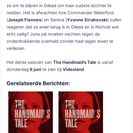
ze om te blijven in Gilead om haar oudste dochter te
redden. Het is afwachten hoe Commander Waterford
(
Joseph Fiennes
) en Serena (
Yvonne Strahovski
) zullen
reageren dat ze weer terug is in Gilead en is Nichole wel
echt veilig? June zal moeten vechten tegen de
onderdrukkende overheid zonder haar eigen leven te
verliezen.
Het derde seizoen van
The Handmaid’s Tale
is vanaf
donderdag
6 juni
te zien bij
Videoland
Gerelateerde Berichten: