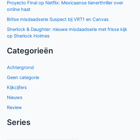
Proyecto Final op Netflix: Mexicaanse tienerthriller over
online haat
Britse misdaadserie Suspect bij VRT1 en Canvas
Sherlock & Daughter: nieuwe misdaadserie met frisse kijk
op Sherlock Holmes
Categorieën
Achtergrond
Geen categorie
Kijkcijfers
Nieuws
Review
Series