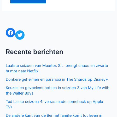
Facebook
Twitter
Recente berichten
Laatste seizoen van Muertos S.L. brengt chaos en zwarte
humor naar Netflix
Donkere geheimen en paranoia in The Shards op Disney+
Keuzes en gevoelens botsen in seizoen 3 van My Life with
the Walter Boys
Ted Lasso seizoen 4: verrassende comeback op Apple
TV+
De andere kant van de Bennet familie komt tot leven in