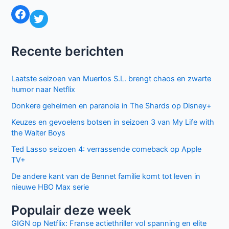
Facebook
Twitter
Recente berichten
Laatste seizoen van Muertos S.L. brengt chaos en zwarte
humor naar Netflix
Donkere geheimen en paranoia in The Shards op Disney+
Keuzes en gevoelens botsen in seizoen 3 van My Life with
the Walter Boys
Ted Lasso seizoen 4: verrassende comeback op Apple
TV+
De andere kant van de Bennet familie komt tot leven in
nieuwe HBO Max serie
Populair deze week
GIGN op Netflix: Franse actiethriller vol spanning en elite