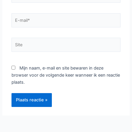
E-
mail*
Site
Mijn naam, e-mail en site bewaren in deze
browser voor de volgende keer wanneer ik een reactie
plaats.