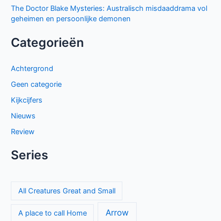
The Doctor Blake Mysteries: Australisch misdaaddrama vol
geheimen en persoonlijke demonen
Categorieën
Achtergrond
Geen categorie
Kijkcijfers
Nieuws
Review
Series
All Creatures Great and Small
Arrow
A place to call Home