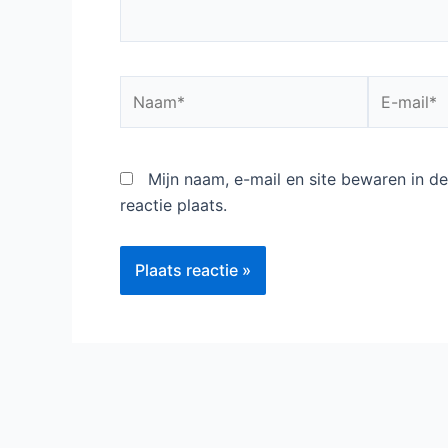
Naam*
E-
mail*
Mijn naam, e-mail en site bewaren in 
reactie plaats.