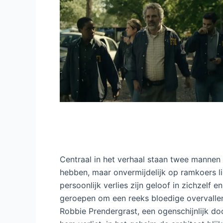
Centraal in het verhaal staan twee mannen 
hebben, maar onvermijdelijk op ramkoers l
persoonlijk verlies zijn geloof in zichzelf e
geroepen om een reeks bloedige overvalle
Robbie Prendergrast, een ogenschijnlijk do