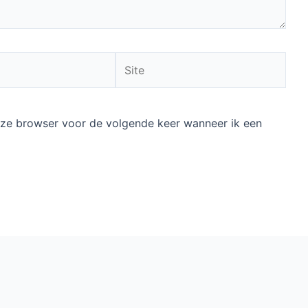
Site
deze browser voor de volgende keer wanneer ik een