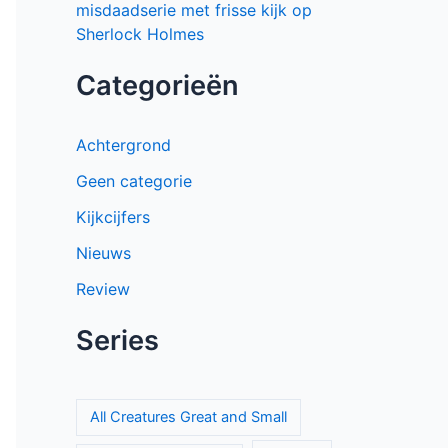
misdaadserie met frisse kijk op
Sherlock Holmes
Categorieën
Achtergrond
Geen categorie
Kijkcijfers
Nieuws
Review
Series
All Creatures Great and Small