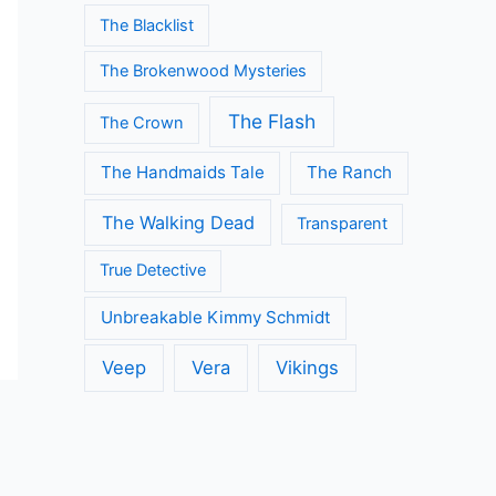
The Blacklist
The Brokenwood Mysteries
The Flash
The Crown
The Handmaids Tale
The Ranch
The Walking Dead
Transparent
True Detective
Unbreakable Kimmy Schmidt
Veep
Vera
Vikings