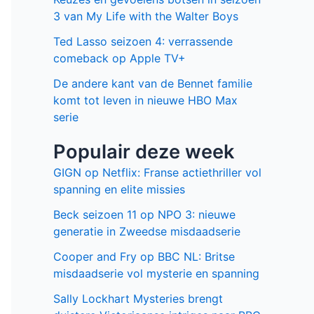
3 van My Life with the Walter Boys
Ted Lasso seizoen 4: verrassende
comeback op Apple TV+
De andere kant van de Bennet familie
komt tot leven in nieuwe HBO Max
serie
Populair deze week
GIGN op Netflix: Franse actiethriller vol
spanning en elite missies
Beck seizoen 11 op NPO 3: nieuwe
generatie in Zweedse misdaadserie
Cooper and Fry op BBC NL: Britse
misdaadserie vol mysterie en spanning
Sally Lockhart Mysteries brengt