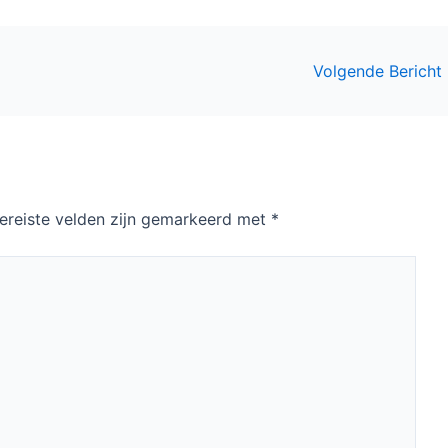
Volgende Bericht
ereiste velden zijn gemarkeerd met
*