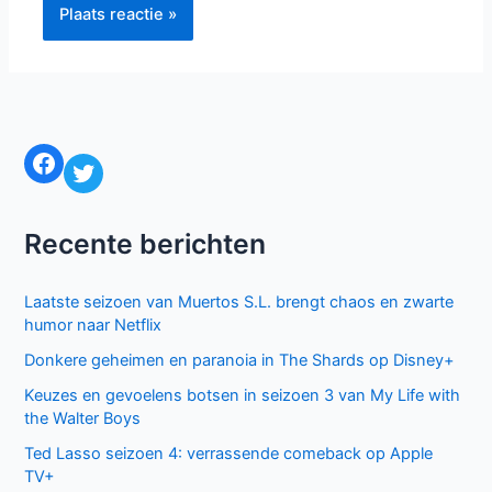
Facebook
Twitter
Recente berichten
Laatste seizoen van Muertos S.L. brengt chaos en zwarte
humor naar Netflix
Donkere geheimen en paranoia in The Shards op Disney+
Keuzes en gevoelens botsen in seizoen 3 van My Life with
the Walter Boys
Ted Lasso seizoen 4: verrassende comeback op Apple
TV+