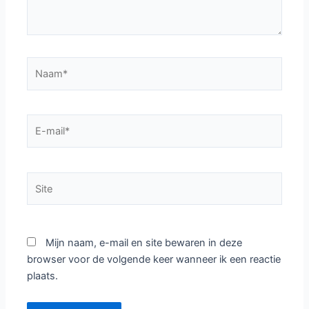
Naam*
E-
mail*
Site
Mijn naam, e-mail en site bewaren in deze
browser voor de volgende keer wanneer ik een reactie
plaats.