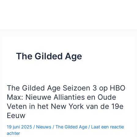
The Gilded Age
The Gilded Age Seizoen 3 op HBO
Max: Nieuwe Allianties en Oude
Veten in het New York van de 19e
Eeuw
19 juni 2025
/
Nieuws
/
The Gilded Age
/
Laat een reactie
achter