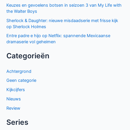
Keuzes en gevoelens botsen in seizoen 3 van My Life with
the Walter Boys
Sherlock & Daughter: nieuwe misdaadserie met frisse kijk
op Sherlock Holmes
Entre padre e hijo op Netflix: spannende Mexicaanse
dramaserie vol geheimen
Categorieën
Achtergrond
Geen categorie
Kijkcijfers
Nieuws
Review
Series