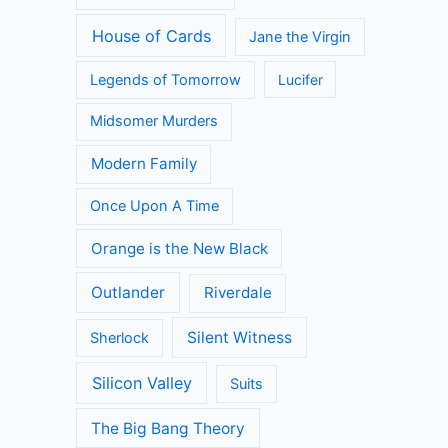
House of Cards
Jane the Virgin
Legends of Tomorrow
Lucifer
Midsomer Murders
Modern Family
Once Upon A Time
Orange is the New Black
Outlander
Riverdale
Silent Witness
Sherlock
Silicon Valley
Suits
The Big Bang Theory