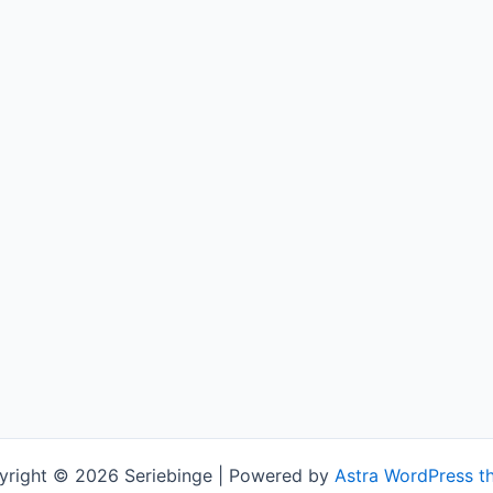
yright © 2026 Seriebinge | Powered by
Astra WordPress t