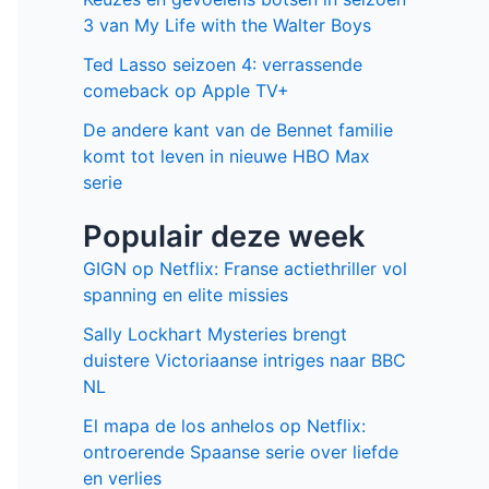
3 van My Life with the Walter Boys
Ted Lasso seizoen 4: verrassende
comeback op Apple TV+
De andere kant van de Bennet familie
komt tot leven in nieuwe HBO Max
serie
Populair deze week
GIGN op Netflix: Franse actiethriller vol
spanning en elite missies
Sally Lockhart Mysteries brengt
duistere Victoriaanse intriges naar BBC
NL
El mapa de los anhelos op Netflix:
ontroerende Spaanse serie over liefde
en verlies