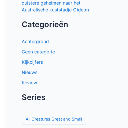
duistere geheimen naar het
Australische kuststadje Gideon
Categorieën
Achtergrond
Geen categorie
Kijkcijfers
Nieuws
Review
Series
All Creatures Great and Small