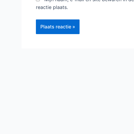
reactie plaats.