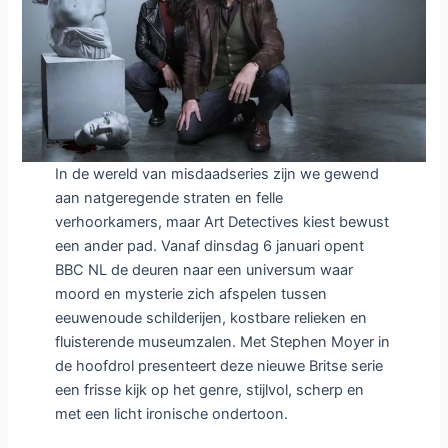
In de wereld van misdaadseries zijn we gewend
aan natgeregende straten en felle
verhoorkamers, maar Art Detectives kiest bewust
een ander pad. Vanaf dinsdag 6 januari opent
BBC NL de deuren naar een universum waar
moord en mysterie zich afspelen tussen
eeuwenoude schilderijen, kostbare relieken en
fluisterende museumzalen. Met Stephen Moyer in
de hoofdrol presenteert deze nieuwe Britse serie
een frisse kijk op het genre, stijlvol, scherp en
met een licht ironische ondertoon.