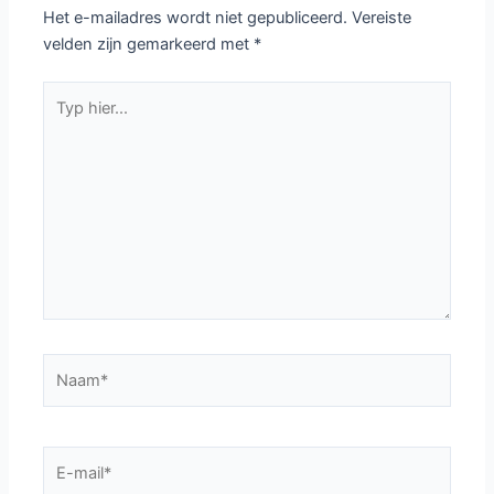
Het e-mailadres wordt niet gepubliceerd.
Vereiste
velden zijn gemarkeerd met
*
Typ
hier...
Naam*
E-
mail*