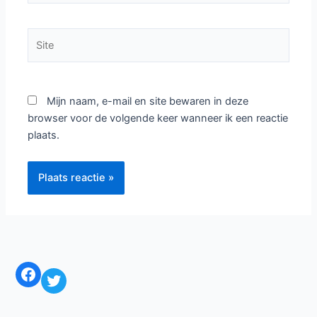
Site
Mijn naam, e-mail en site bewaren in deze
browser voor de volgende keer wanneer ik een reactie
plaats.
Facebook
Twitter