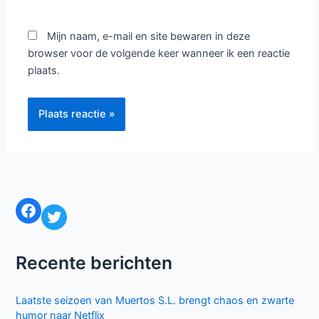
Mijn naam, e-mail en site bewaren in deze
browser voor de volgende keer wanneer ik een reactie
plaats.
Facebook
Twitter
Recente berichten
Laatste seizoen van Muertos S.L. brengt chaos en zwarte
humor naar Netflix