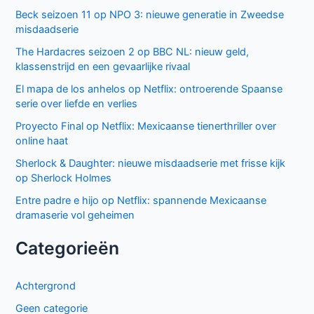
Beck seizoen 11 op NPO 3: nieuwe generatie in Zweedse
misdaadserie
The Hardacres seizoen 2 op BBC NL: nieuw geld,
klassenstrijd en een gevaarlijke rivaal
El mapa de los anhelos op Netflix: ontroerende Spaanse
serie over liefde en verlies
Proyecto Final op Netflix: Mexicaanse tienerthriller over
online haat
Sherlock & Daughter: nieuwe misdaadserie met frisse kijk
op Sherlock Holmes
Entre padre e hijo op Netflix: spannende Mexicaanse
dramaserie vol geheimen
Categorieën
Achtergrond
Geen categorie