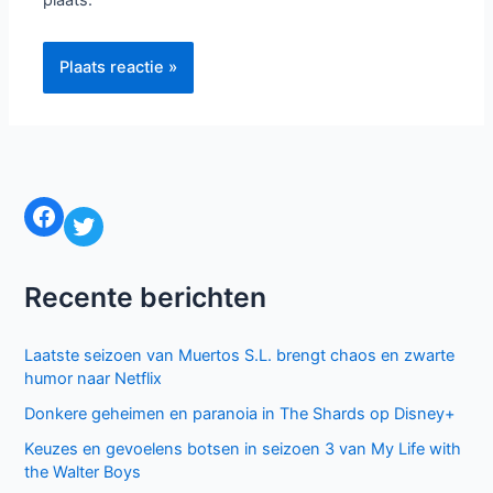
plaats.
Facebook
Twitter
Recente berichten
Laatste seizoen van Muertos S.L. brengt chaos en zwarte
humor naar Netflix
Donkere geheimen en paranoia in The Shards op Disney+
Keuzes en gevoelens botsen in seizoen 3 van My Life with
the Walter Boys