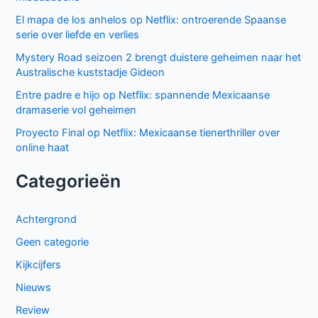
El mapa de los anhelos op Netflix: ontroerende Spaanse
serie over liefde en verlies
Mystery Road seizoen 2 brengt duistere geheimen naar het
Australische kuststadje Gideon
Entre padre e hijo op Netflix: spannende Mexicaanse
dramaserie vol geheimen
Proyecto Final op Netflix: Mexicaanse tienerthriller over
online haat
Categorieën
Achtergrond
Geen categorie
Kijkcijfers
Nieuws
Review