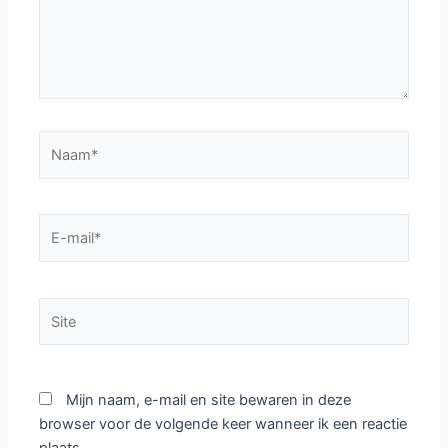
Naam*
E-
mail*
Site
Mijn naam, e-mail en site bewaren in deze
browser voor de volgende keer wanneer ik een reactie