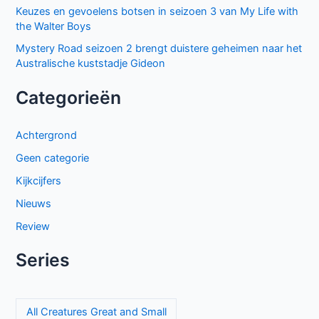
Keuzes en gevoelens botsen in seizoen 3 van My Life with
the Walter Boys
Mystery Road seizoen 2 brengt duistere geheimen naar het
Australische kuststadje Gideon
Categorieën
Achtergrond
Geen categorie
Kijkcijfers
Nieuws
Review
Series
All Creatures Great and Small