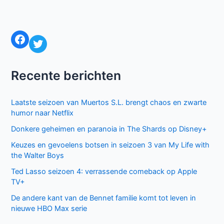
Facebook
Twitter
Recente berichten
Laatste seizoen van Muertos S.L. brengt chaos en zwarte
humor naar Netflix
Donkere geheimen en paranoia in The Shards op Disney+
Keuzes en gevoelens botsen in seizoen 3 van My Life with
the Walter Boys
Ted Lasso seizoen 4: verrassende comeback op Apple
TV+
De andere kant van de Bennet familie komt tot leven in
nieuwe HBO Max serie