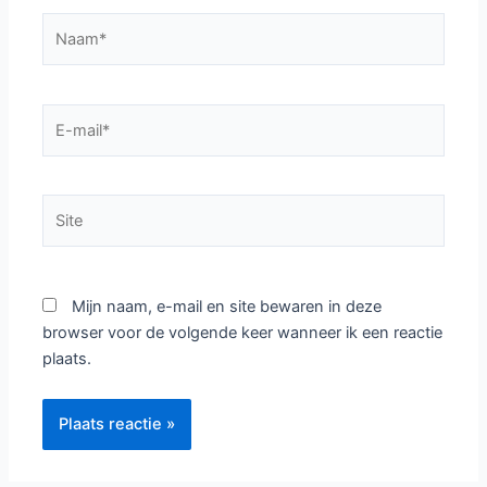
Naam*
E-
mail*
Site
Mijn naam, e-mail en site bewaren in deze
browser voor de volgende keer wanneer ik een reactie
plaats.