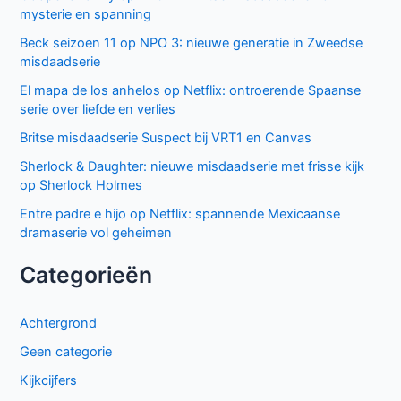
mysterie en spanning
Beck seizoen 11 op NPO 3: nieuwe generatie in Zweedse
misdaadserie
El mapa de los anhelos op Netflix: ontroerende Spaanse
serie over liefde en verlies
Britse misdaadserie Suspect bij VRT1 en Canvas
Sherlock & Daughter: nieuwe misdaadserie met frisse kijk
op Sherlock Holmes
Entre padre e hijo op Netflix: spannende Mexicaanse
dramaserie vol geheimen
Categorieën
Achtergrond
Geen categorie
Kijkcijfers