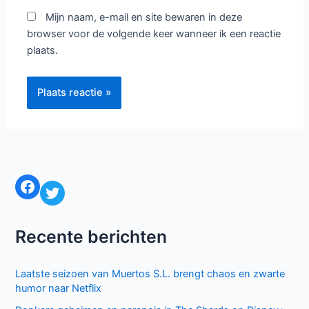
Mijn naam, e-mail en site bewaren in deze
browser voor de volgende keer wanneer ik een reactie
plaats.
Facebook
Twitter
Recente berichten
Laatste seizoen van Muertos S.L. brengt chaos en zwarte
humor naar Netflix