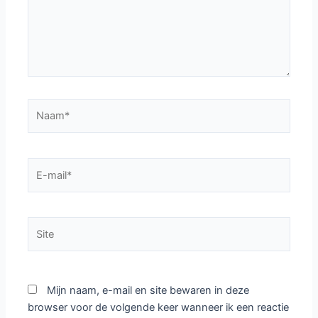
Naam*
E-
mail*
Site
Mijn naam, e-mail en site bewaren in deze
browser voor de volgende keer wanneer ik een reactie