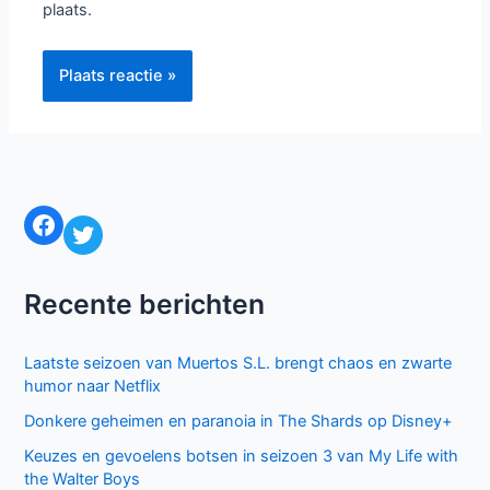
plaats.
Facebook
Twitter
Recente berichten
Laatste seizoen van Muertos S.L. brengt chaos en zwarte
humor naar Netflix
Donkere geheimen en paranoia in The Shards op Disney+
Keuzes en gevoelens botsen in seizoen 3 van My Life with
the Walter Boys