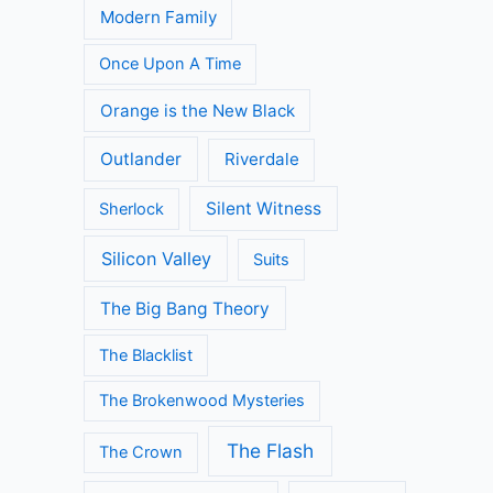
Modern Family
Once Upon A Time
Orange is the New Black
Outlander
Riverdale
Silent Witness
Sherlock
Silicon Valley
Suits
The Big Bang Theory
The Blacklist
The Brokenwood Mysteries
The Flash
The Crown