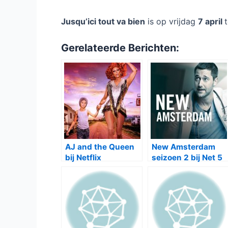
Jusqu’ici tout va bien
is op vrijdag
7 april
Gerelateerde Berichten:
AJ and the Queen
New Amsterdam
bij Netflix
seizoen 2 bij Net 5