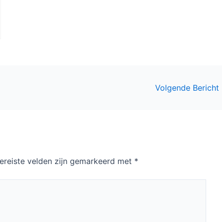
Volgende Bericht
ereiste velden zijn gemarkeerd met
*