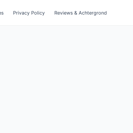
es
Privacy Policy
Reviews & Achtergrond