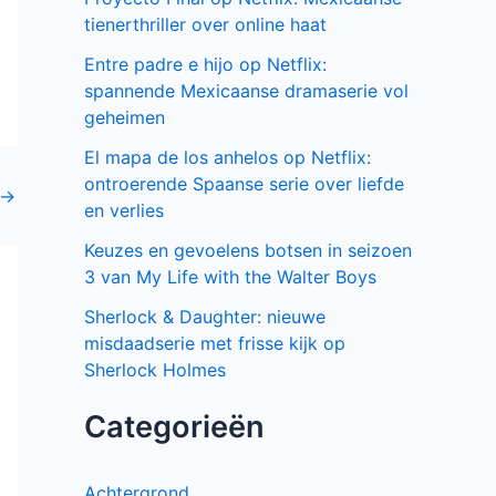
tienerthriller over online haat
Entre padre e hijo op Netflix:
spannende Mexicaanse dramaserie vol
geheimen
El mapa de los anhelos op Netflix:
ontroerende Spaanse serie over liefde
→
en verlies
Keuzes en gevoelens botsen in seizoen
3 van My Life with the Walter Boys
Sherlock & Daughter: nieuwe
misdaadserie met frisse kijk op
Sherlock Holmes
Categorieën
Achtergrond