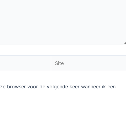
Site
deze browser voor de volgende keer wanneer ik een