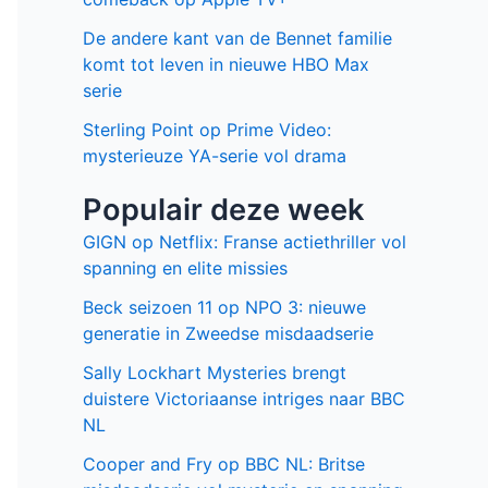
De andere kant van de Bennet familie
komt tot leven in nieuwe HBO Max
serie
Sterling Point op Prime Video:
mysterieuze YA-serie vol drama
Populair deze week
GIGN op Netflix: Franse actiethriller vol
spanning en elite missies
Beck seizoen 11 op NPO 3: nieuwe
generatie in Zweedse misdaadserie
Sally Lockhart Mysteries brengt
duistere Victoriaanse intriges naar BBC
NL
Cooper and Fry op BBC NL: Britse