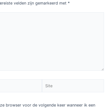
ereiste velden zijn gemarkeerd met
*
Site
deze browser voor de volgende keer wanneer ik een