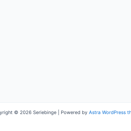
yright © 2026 Seriebinge | Powered by
Astra WordPress t