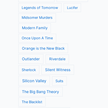
Legends of Tomorrow
Lucifer
Midsomer Murders
Modern Family
Once Upon A Time
Orange is the New Black
Outlander
Riverdale
Silent Witness
Sherlock
Silicon Valley
Suits
The Big Bang Theory
The Blacklist