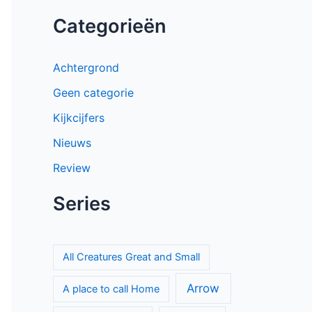
Categorieën
Achtergrond
Geen categorie
Kijkcijfers
Nieuws
Review
Series
All Creatures Great and Small
Arrow
A place to call Home