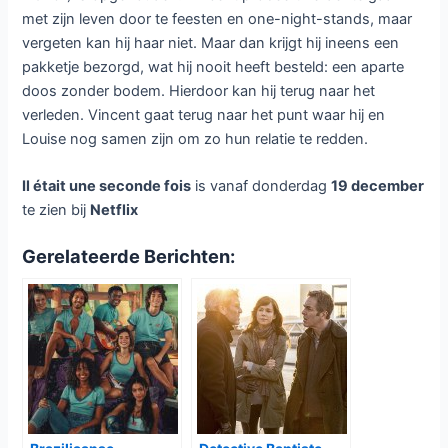
met zijn leven door te feesten en one-night-stands, maar
vergeten kan hij haar niet. Maar dan krijgt hij ineens een
pakketje bezorgd, wat hij nooit heeft besteld: een aparte
doos zonder bodem. Hierdoor kan hij terug naar het
verleden. Vincent gaat terug naar het punt waar hij en
Louise nog samen zijn om zo hun relatie te redden.
Il était une seconde fois
is vanaf donderdag
19 december
te zien bij
Netflix
Gerelateerde Berichten: