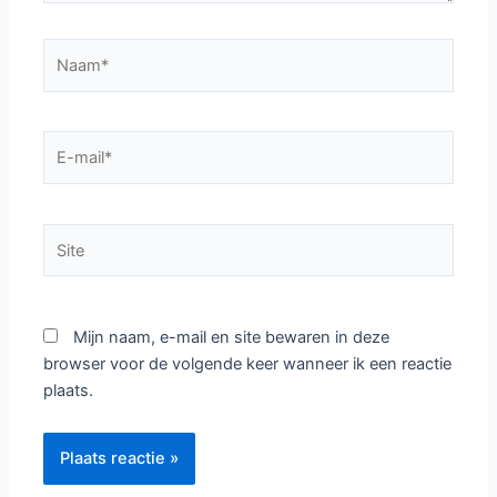
Naam*
E-
mail*
Site
Mijn naam, e-mail en site bewaren in deze
browser voor de volgende keer wanneer ik een reactie
plaats.