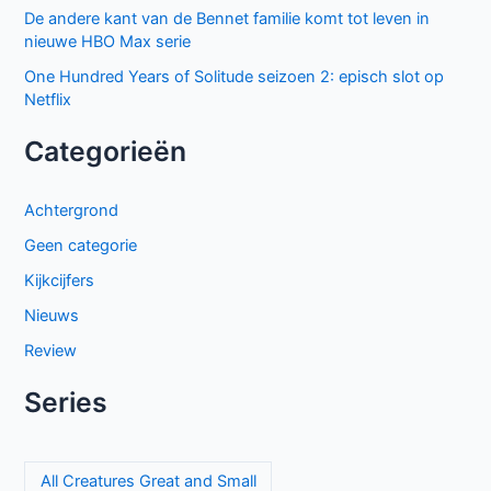
De andere kant van de Bennet familie komt tot leven in
nieuwe HBO Max serie
One Hundred Years of Solitude seizoen 2: episch slot op
Netflix
Categorieën
Achtergrond
Geen categorie
Kijkcijfers
Nieuws
Review
Series
All Creatures Great and Small