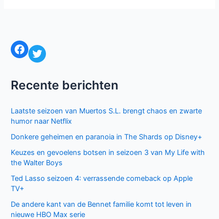
Facebook
Twitter
Recente berichten
Laatste seizoen van Muertos S.L. brengt chaos en zwarte
humor naar Netflix
Donkere geheimen en paranoia in The Shards op Disney+
Keuzes en gevoelens botsen in seizoen 3 van My Life with
the Walter Boys
Ted Lasso seizoen 4: verrassende comeback op Apple
TV+
De andere kant van de Bennet familie komt tot leven in
nieuwe HBO Max serie