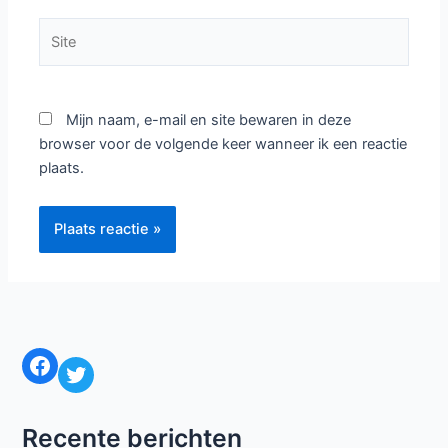
Site
Mijn naam, e-mail en site bewaren in deze
browser voor de volgende keer wanneer ik een reactie
plaats.
Facebook
Twitter
Recente berichten