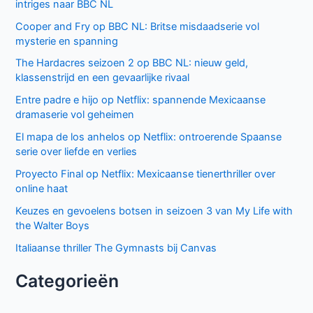
intriges naar BBC NL
Cooper and Fry op BBC NL: Britse misdaadserie vol
mysterie en spanning
The Hardacres seizoen 2 op BBC NL: nieuw geld,
klassenstrijd en een gevaarlijke rivaal
Entre padre e hijo op Netflix: spannende Mexicaanse
dramaserie vol geheimen
El mapa de los anhelos op Netflix: ontroerende Spaanse
serie over liefde en verlies
Proyecto Final op Netflix: Mexicaanse tienerthriller over
online haat
Keuzes en gevoelens botsen in seizoen 3 van My Life with
the Walter Boys
Italiaanse thriller The Gymnasts bij Canvas
Categorieën