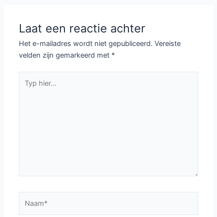
Laat een reactie achter
Het e-mailadres wordt niet gepubliceerd.
Vereiste
velden zijn gemarkeerd met
*
Typ
hier...
Naam*