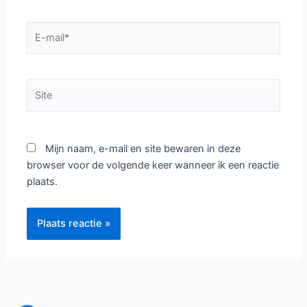
E-
mail*
Site
Mijn naam, e-mail en site bewaren in deze
browser voor de volgende keer wanneer ik een reactie
plaats.