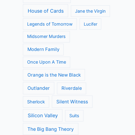
House of Cards
Jane the Virgin
Legends of Tomorrow
Lucifer
Midsomer Murders
Modern Family
Once Upon A Time
Orange is the New Black
Outlander
Riverdale
Silent Witness
Sherlock
Silicon Valley
Suits
The Big Bang Theory