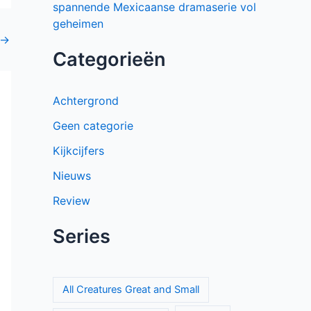
spannende Mexicaanse dramaserie vol
geheimen
→
Categorieën
Achtergrond
Geen categorie
Kijkcijfers
Nieuws
Review
Series
All Creatures Great and Small