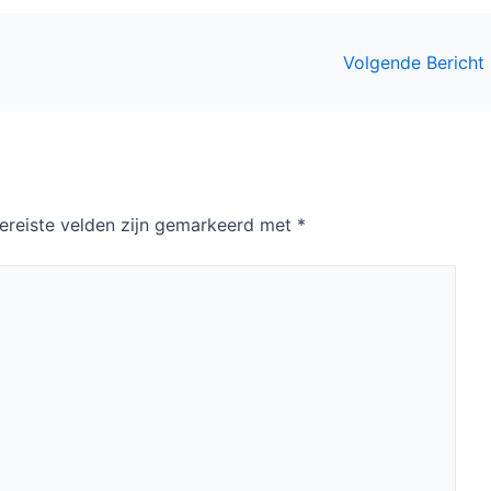
Volgende Bericht
ereiste velden zijn gemarkeerd met
*