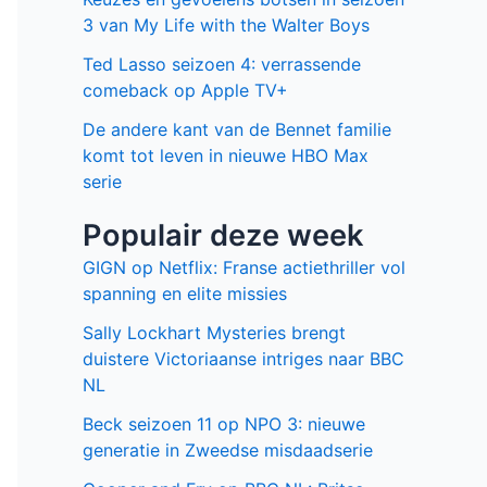
3 van My Life with the Walter Boys
Ted Lasso seizoen 4: verrassende
comeback op Apple TV+
De andere kant van de Bennet familie
komt tot leven in nieuwe HBO Max
serie
Populair deze week
GIGN op Netflix: Franse actiethriller vol
spanning en elite missies
Sally Lockhart Mysteries brengt
duistere Victoriaanse intriges naar BBC
NL
Beck seizoen 11 op NPO 3: nieuwe
generatie in Zweedse misdaadserie