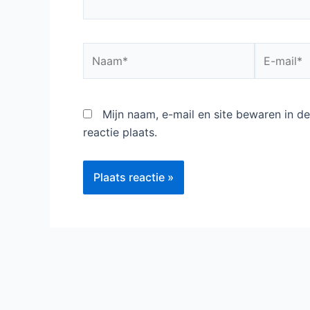
Naam*
E-
mail*
Mijn naam, e-mail en site bewaren in 
reactie plaats.