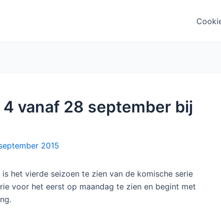
Cooki
 4 vanaf 28 september bij
september 2015
is het vierde seizoen te zien van de komische serie
erie voor het eerst op maandag te zien en begint met
ng.