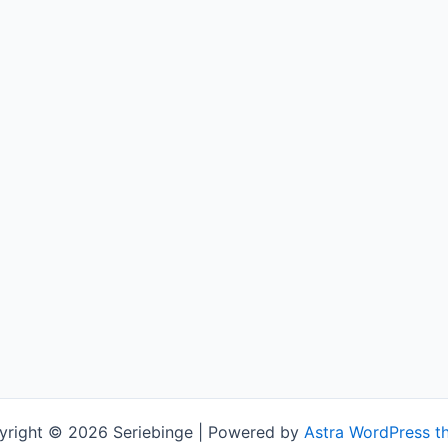
yright © 2026 Seriebinge | Powered by
Astra WordPress t