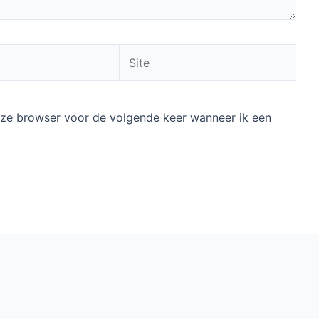
Site
deze browser voor de volgende keer wanneer ik een