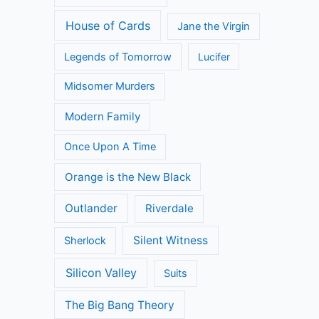
House of Cards
Jane the Virgin
Legends of Tomorrow
Lucifer
Midsomer Murders
Modern Family
Once Upon A Time
Orange is the New Black
Outlander
Riverdale
Silent Witness
Sherlock
Silicon Valley
Suits
The Big Bang Theory