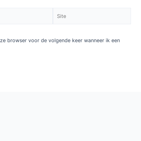
Site
deze browser voor de volgende keer wanneer ik een