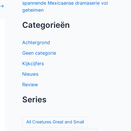
spannende Mexicaanse dramaserie vol
→
geheimen
Categorieën
Achtergrond
Geen categorie
Kijkcijfers
Nieuws
Review
Series
All Creatures Great and Small