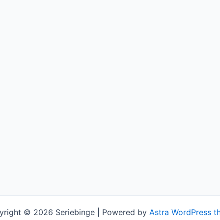
yright © 2026 Seriebinge | Powered by
Astra WordPress t