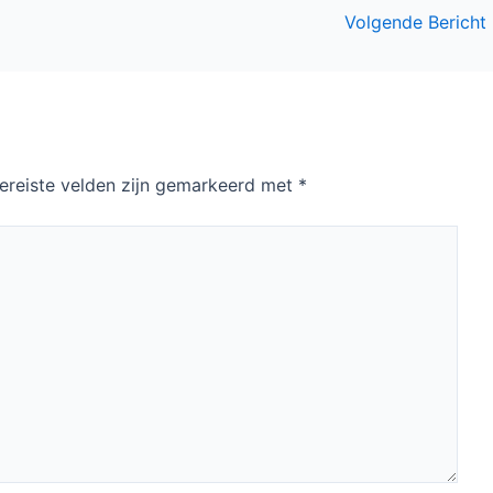
Volgende Bericht
ereiste velden zijn gemarkeerd met
*