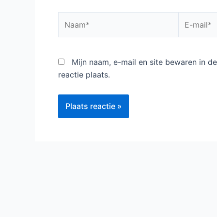
Naam*
E-
mail*
Mijn naam, e-mail en site bewaren in 
reactie plaats.