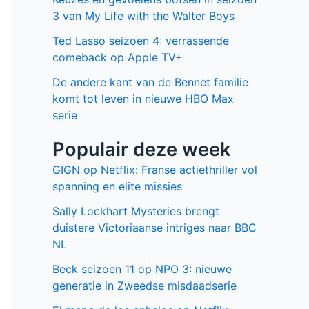
3 van My Life with the Walter Boys
Ted Lasso seizoen 4: verrassende
comeback op Apple TV+
De andere kant van de Bennet familie
komt tot leven in nieuwe HBO Max
serie
Populair deze week
GIGN op Netflix: Franse actiethriller vol
spanning en elite missies
Sally Lockhart Mysteries brengt
duistere Victoriaanse intriges naar BBC
NL
Beck seizoen 11 op NPO 3: nieuwe
generatie in Zweedse misdaadserie