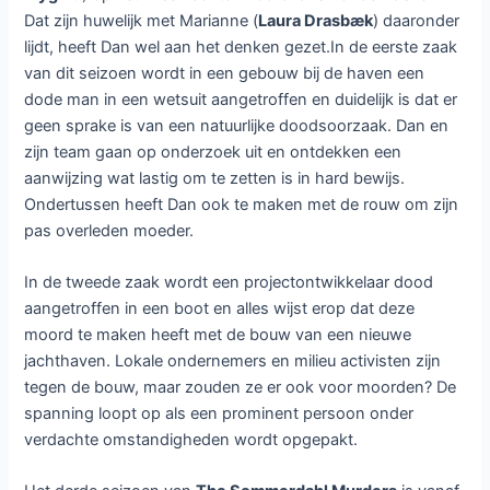
Dat zijn huwelijk met Marianne (
Laura Drasbæk
) daaronder
lijdt, heeft Dan wel aan het denken gezet.In de eerste zaak
van dit seizoen wordt in een gebouw bij de haven een
dode man in een wetsuit aangetroffen en duidelijk is dat er
geen sprake is van een natuurlijke doodsoorzaak. Dan en
zijn team gaan op onderzoek uit en ontdekken een
aanwijzing wat lastig om te zetten is in hard bewijs.
Ondertussen heeft Dan ook te maken met de rouw om zijn
pas overleden moeder.
In de tweede zaak wordt een projectontwikkelaar dood
aangetroffen in een boot en alles wijst erop dat deze
moord te maken heeft met de bouw van een nieuwe
jachthaven. Lokale ondernemers en milieu activisten zijn
tegen de bouw, maar zouden ze er ook voor moorden? De
spanning loopt op als een prominent persoon onder
verdachte omstandigheden wordt opgepakt.