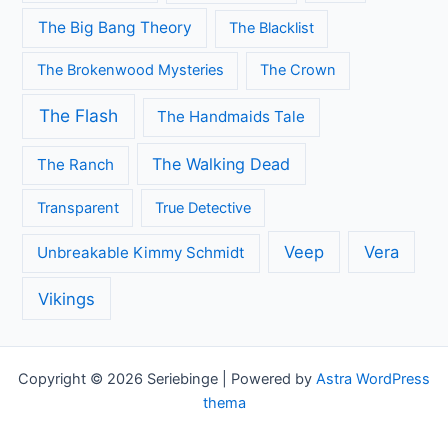
The Big Bang Theory
The Blacklist
The Brokenwood Mysteries
The Crown
The Flash
The Handmaids Tale
The Walking Dead
The Ranch
Transparent
True Detective
Veep
Vera
Unbreakable Kimmy Schmidt
Vikings
Copyright © 2026 Seriebinge | Powered by
Astra WordPress
thema