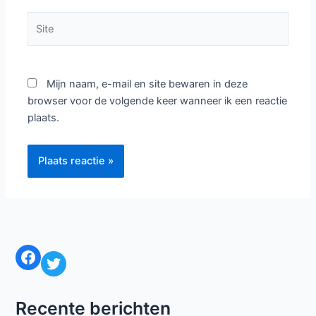
Site
Mijn naam, e-mail en site bewaren in deze
browser voor de volgende keer wanneer ik een reactie
plaats.
Facebook
Twitter
Recente berichten