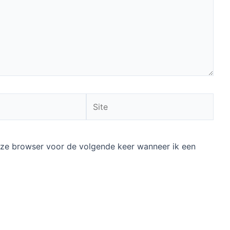
Site
deze browser voor de volgende keer wanneer ik een