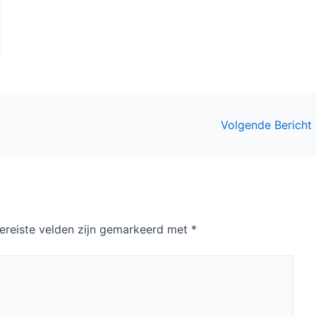
Volgende Bericht
ereiste velden zijn gemarkeerd met
*