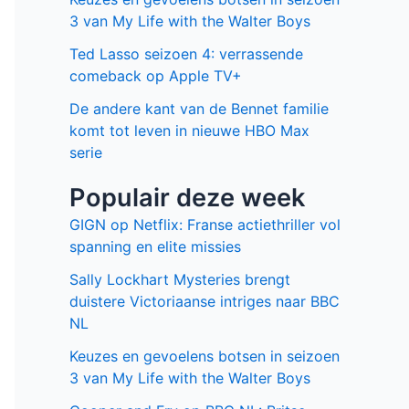
3 van My Life with the Walter Boys
Ted Lasso seizoen 4: verrassende
comeback op Apple TV+
De andere kant van de Bennet familie
komt tot leven in nieuwe HBO Max
serie
Populair deze week
GIGN op Netflix: Franse actiethriller vol
spanning en elite missies
Sally Lockhart Mysteries brengt
duistere Victoriaanse intriges naar BBC
NL
Keuzes en gevoelens botsen in seizoen
3 van My Life with the Walter Boys