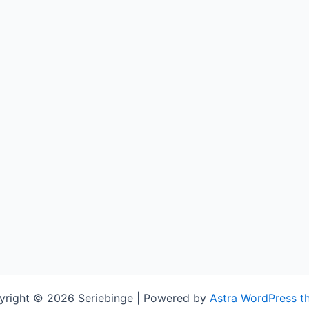
yright © 2026 Seriebinge | Powered by
Astra WordPress t