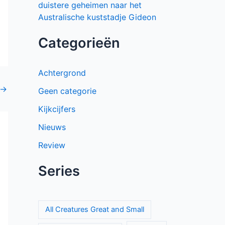
duistere geheimen naar het
Australische kuststadje Gideon
Categorieën
Achtergrond
→
Geen categorie
Kijkcijfers
Nieuws
Review
Series
All Creatures Great and Small