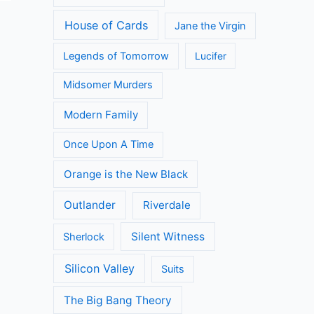
House of Cards
Jane the Virgin
Legends of Tomorrow
Lucifer
Midsomer Murders
Modern Family
Once Upon A Time
Orange is the New Black
Outlander
Riverdale
Silent Witness
Sherlock
Silicon Valley
Suits
The Big Bang Theory