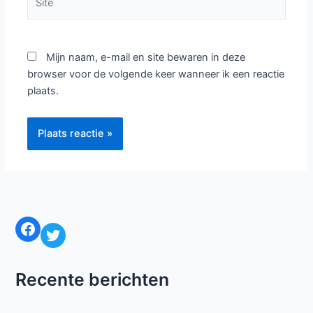
Mijn naam, e-mail en site bewaren in deze
browser voor de volgende keer wanneer ik een reactie
plaats.
Facebook
Twitter
Recente berichten