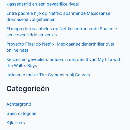
klassenstrijd en een gevaarlijke rivaal
Entre padre e hijo op Netflix: spannende Mexicaanse
dramaserie vol geheimen
El mapa de los anhelos op Netflix: ontroerende Spaanse
serie over liefde en verlies
Proyecto Final op Netflix: Mexicaanse tienerthriller over
online haat
Keuzes en gevoelens botsen in seizoen 3 van My Life with
the Walter Boys
Italiaanse thriller The Gymnasts bij Canvas
Categorieën
Achtergrond
Geen categorie
Kijkcijfers