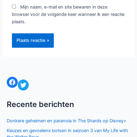
Mijn naam, e-mail en site bewaren in deze
browser voor de volgende keer wanneer ik een reactie
plaats.
Facebook
Twitter
Recente berichten
Donkere geheimen en paranoia in The Shards op Disney+
Keuzes en gevoelens botsen in seizoen 3 van My Life with
the Walter Boys