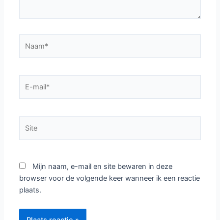
Naam*
E-
mail*
Site
Mijn naam, e-mail en site bewaren in deze
browser voor de volgende keer wanneer ik een reactie
plaats.