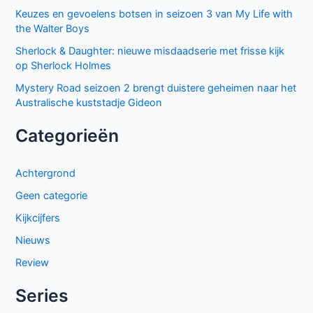
Keuzes en gevoelens botsen in seizoen 3 van My Life with
the Walter Boys
Sherlock & Daughter: nieuwe misdaadserie met frisse kijk
op Sherlock Holmes
Mystery Road seizoen 2 brengt duistere geheimen naar het
Australische kuststadje Gideon
Categorieën
Achtergrond
Geen categorie
Kijkcijfers
Nieuws
Review
Series