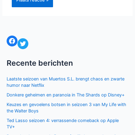
Facebook
Twitter
Recente berichten
Laatste seizoen van Muertos S.L. brengt chaos en zwarte
humor naar Netflix
Donkere geheimen en paranoia in The Shards op Disney+
Keuzes en gevoelens botsen in seizoen 3 van My Life with
the Walter Boys
Ted Lasso seizoen 4: verrassende comeback op Apple
TV+