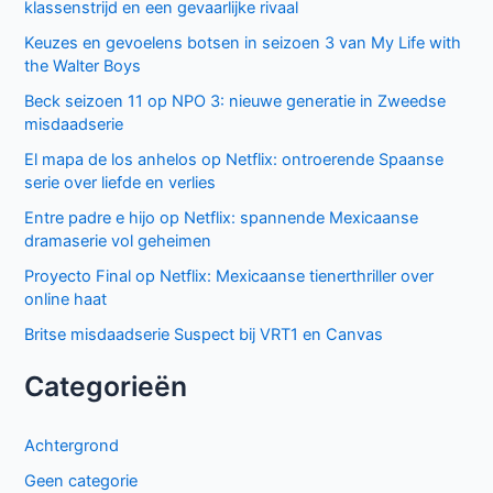
klassenstrijd en een gevaarlijke rivaal
Keuzes en gevoelens botsen in seizoen 3 van My Life with
the Walter Boys
Beck seizoen 11 op NPO 3: nieuwe generatie in Zweedse
misdaadserie
El mapa de los anhelos op Netflix: ontroerende Spaanse
serie over liefde en verlies
Entre padre e hijo op Netflix: spannende Mexicaanse
dramaserie vol geheimen
Proyecto Final op Netflix: Mexicaanse tienerthriller over
online haat
Britse misdaadserie Suspect bij VRT1 en Canvas
Categorieën
Achtergrond
Geen categorie