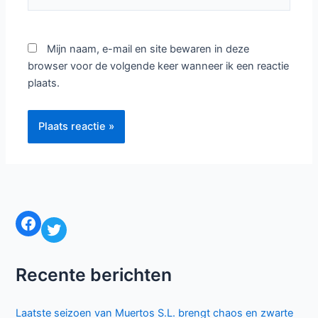
Mijn naam, e-mail en site bewaren in deze
browser voor de volgende keer wanneer ik een reactie
plaats.
Facebook
Twitter
Recente berichten
Laatste seizoen van Muertos S.L. brengt chaos en zwarte