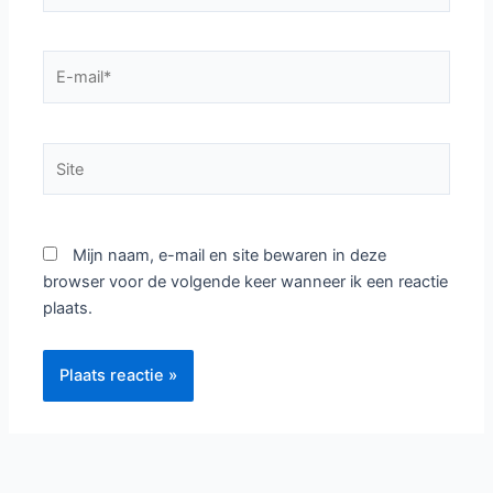
E-
mail*
Site
Mijn naam, e-mail en site bewaren in deze
browser voor de volgende keer wanneer ik een reactie
plaats.