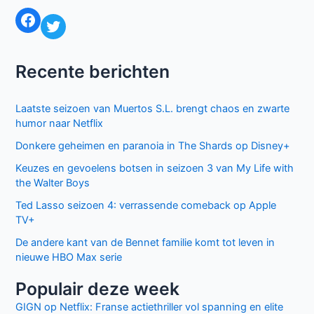
Facebook
Twitter
Recente berichten
Laatste seizoen van Muertos S.L. brengt chaos en zwarte
humor naar Netflix
Donkere geheimen en paranoia in The Shards op Disney+
Keuzes en gevoelens botsen in seizoen 3 van My Life with
the Walter Boys
Ted Lasso seizoen 4: verrassende comeback op Apple
TV+
De andere kant van de Bennet familie komt tot leven in
nieuwe HBO Max serie
Populair deze week
GIGN op Netflix: Franse actiethriller vol spanning en elite