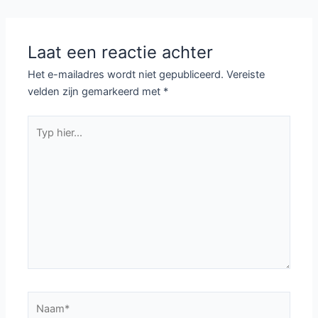
navigatie
Laat een reactie achter
Het e-mailadres wordt niet gepubliceerd.
Vereiste
velden zijn gemarkeerd met
*
Typ
hier...
Naam*