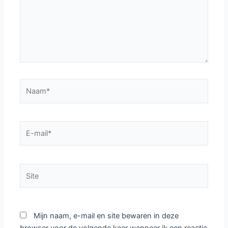
Naam*
E-
mail*
Site
Mijn naam, e-mail en site bewaren in deze