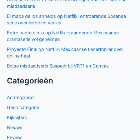
misdaadserie
El mapa de los anhelos op Netflix: ontroerende Spaanse
serie over liefde en verlies
Entre padre e hijo op Netflix: spannende Mexicaanse
dramaserie vol geheimen
Proyecto Final op Netflix: Mexicaanse tienerthriller over
online haat
Britse misdaadserie Suspect bij VRT1 en Canvas
Categorieën
Achtergrond
Geen categorie
Kijkcijfers
Nieuws
Review