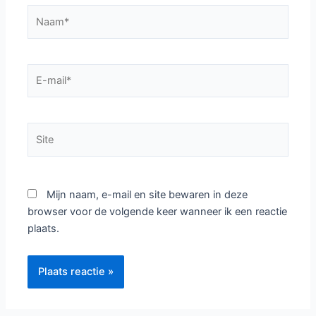
Naam*
E-
mail*
Site
Mijn naam, e-mail en site bewaren in deze
browser voor de volgende keer wanneer ik een reactie
plaats.