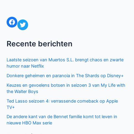
Facebook
Twitter
Recente berichten
Laatste seizoen van Muertos S.L. brengt chaos en zwarte
humor naar Netflix
Donkere geheimen en paranoia in The Shards op Disney+
Keuzes en gevoelens botsen in seizoen 3 van My Life with
the Walter Boys
Ted Lasso seizoen 4: verrassende comeback op Apple
TV+
De andere kant van de Bennet familie komt tot leven in
nieuwe HBO Max serie