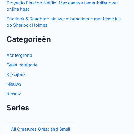
Proyecto Final op Netflix: Mexicaanse tienerthriller over
online haat
Sherlock & Daughter: nieuwe misdaadserie met frisse kijk
op Sherlock Holmes
Categorieën
Achtergrond
Geen categorie
Kijkcijfers
Nieuws
Review
Series
All Creatures Great and Small