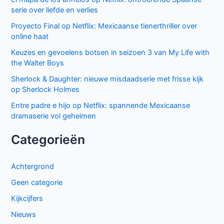
serie over liefde en verlies
Proyecto Final op Netflix: Mexicaanse tienerthriller over
online haat
Keuzes en gevoelens botsen in seizoen 3 van My Life with
the Walter Boys
Sherlock & Daughter: nieuwe misdaadserie met frisse kijk
op Sherlock Holmes
Entre padre e hijo op Netflix: spannende Mexicaanse
dramaserie vol geheimen
Categorieën
Achtergrond
Geen categorie
Kijkcijfers
Nieuws