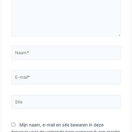
Naam*
E-
mail*
Site
Mijn naam, e-mail en site bewaren in deze