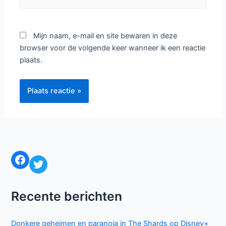
Mijn naam, e-mail en site bewaren in deze
browser voor de volgende keer wanneer ik een reactie
plaats.
Facebook
Twitter
Recente berichten
Donkere geheimen en paranoia in The Shards op Disney+