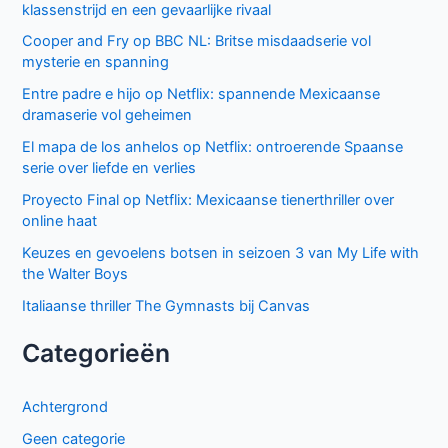
klassenstrijd en een gevaarlijke rivaal
Cooper and Fry op BBC NL: Britse misdaadserie vol
mysterie en spanning
Entre padre e hijo op Netflix: spannende Mexicaanse
dramaserie vol geheimen
El mapa de los anhelos op Netflix: ontroerende Spaanse
serie over liefde en verlies
Proyecto Final op Netflix: Mexicaanse tienerthriller over
online haat
Keuzes en gevoelens botsen in seizoen 3 van My Life with
the Walter Boys
Italiaanse thriller The Gymnasts bij Canvas
Categorieën
Achtergrond
Geen categorie